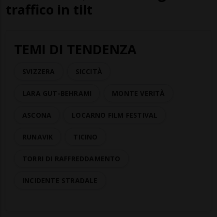
traffico in tilt
TEMI DI TENDENZA
SVIZZERA
SICCITÀ
LARA GUT-BEHRAMI
MONTE VERITÀ
ASCONA
LOCARNO FILM FESTIVAL
RUNAVIK
TICINO
TORRI DI RAFFREDDAMENTO
INCIDENTE STRADALE