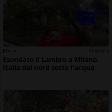
ITALIA
1 anno
3
Esondato il Lambro a Milano.
Italia del nord sotto l'acqua