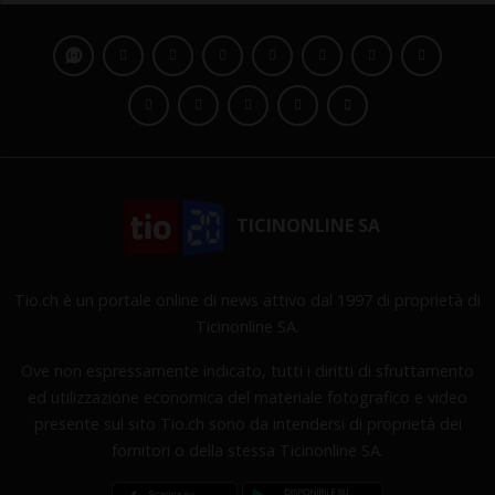
TICINONLINE SA
Tio.ch è un portale online di news attivo dal 1997 di proprietà di
Ticinonline SA.
Ove non espressamente indicato, tutti i diritti di sfruttamento
ed utilizzazione economica del materiale fotografico e video
presente sul sito Tio.ch sono da intendersi di proprietà dei
fornitori o della stessa Ticinonline SA.