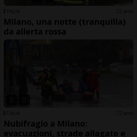
ITALIA
2 anni
Milano, una notte (tranquilla)
da allerta rossa
ITALIA
2 anni
Nubifragio a Milano:
evacuazioni, strade allagate e