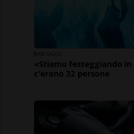
SAN GALLO
«Stiamo festeggiando in
c'erano 32 persone