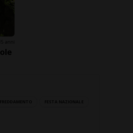
5 anni
ole
AFFREDDAMENTO
FESTA NAZIONALE