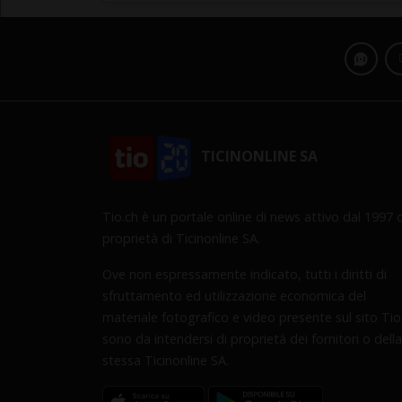
TICINONLINE SA
Tio.ch è un portale online di news attivo dal 1997 d
proprietà di Ticinonline SA.
Ove non espressamente indicato, tutti i diritti di
sfruttamento ed utilizzazione economica del
materiale fotografico e video presente sul sito Tio
sono da intendersi di proprietà dei fornitori o della
stessa Ticinonline SA.