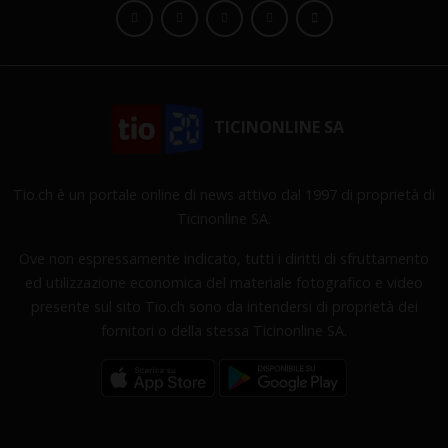
TICINONLINE SA
Tio.ch è un portale online di news attivo dal 1997 di proprietà di
Ticinonline SA.
Ove non espressamente indicato, tutti i diritti di sfruttamento
ed utilizzazione economica del materiale fotografico e video
presente sul sito Tio.ch sono da intendersi di proprietà dei
fornitori o della stessa Ticinonline SA.