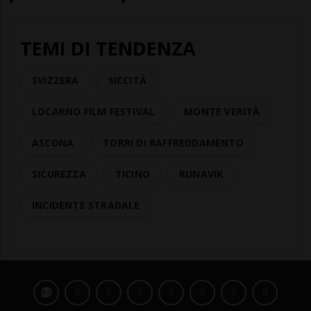
TEMI DI TENDENZA
SVIZZERA
SICCITÀ
LOCARNO FILM FESTIVAL
MONTE VERITÀ
ASCONA
TORRI DI RAFFREDDAMENTO
SICUREZZA
TICINO
RUNAVIK
INCIDENTE STRADALE