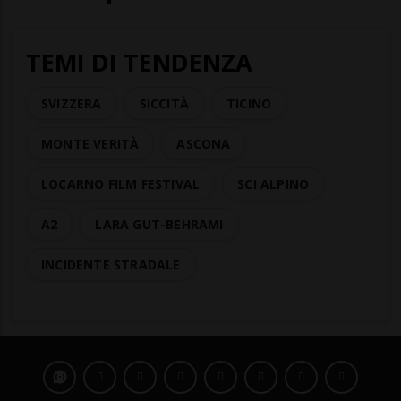
TEMI DI TENDENZA
SVIZZERA
SICCITÀ
TICINO
MONTE VERITÀ
ASCONA
LOCARNO FILM FESTIVAL
SCI ALPINO
A2
LARA GUT-BEHRAMI
INCIDENTE STRADALE