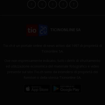
TICINONLINE SA
Tio.ch è un portale online di news attivo dal 1997 di proprietà di
Ticinonline SA.
Ove non espressamente indicato, tutti i diritti di sfruttamento
ed utilizzazione economica del materiale fotografico e video
presente sul sito Tio.ch sono da intendersi di proprietà dei
fornitori o della stessa Ticinonline SA.