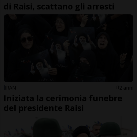
di Raisi, scattano gli arresti
IRAN
2 anni
Iniziata la cerimonia funebre
del presidente Raisi