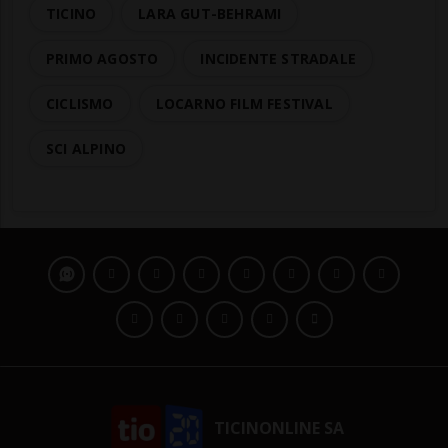
TICINO
LARA GUT-BEHRAMI
PRIMO AGOSTO
INCIDENTE STRADALE
CICLISMO
LOCARNO FILM FESTIVAL
SCI ALPINO
TICINONLINE SA