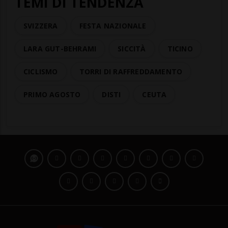
TEMI DI TENDENZA
SVIZZERA
FESTA NAZIONALE
LARA GUT-BEHRAMI
SICCITÀ
TICINO
CICLISMO
TORRI DI RAFFREDDAMENTO
PRIMO AGOSTO
DISTI
CEUTA