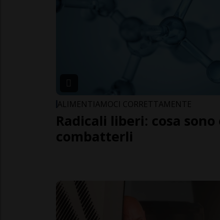
ALIMENTIAMOCI CORRETTAMENTE
Radicali liberi: cosa son
combatterli