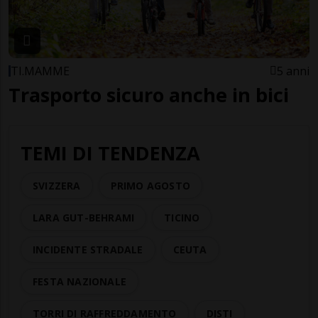
TI.MAMME
5 anni
Trasporto sicuro anche in bici
TEMI DI TENDENZA
SVIZZERA
PRIMO AGOSTO
LARA GUT-BEHRAMI
TICINO
INCIDENTE STRADALE
CEUTA
FESTA NAZIONALE
TORRI DI RAFFREDDAMENTO
DISTI