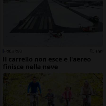
FRIBURGO
5 anni
Il carrello non esce e l'aereo
finisce nella neve