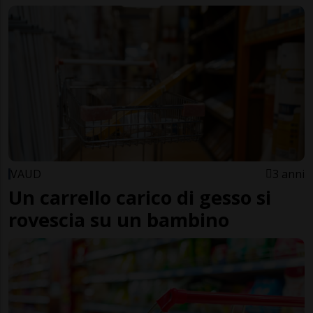
VAUD
3 anni
Un carrello carico di gesso si
rovescia su un bambino