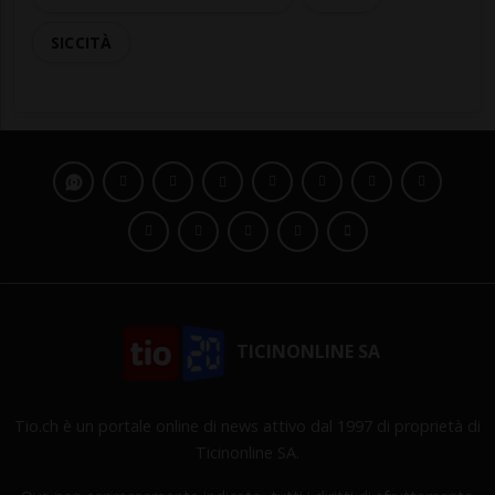
SICCITÀ
TICINONLINE SA
Tio.ch è un portale online di news attivo dal 1997 di proprietà di
Ticinonline SA.