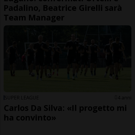
Padalino, Beatrice Girelli sarà
Team Manager
SUPER LEAGUE
4 anni
Carlos Da Silva: «Il progetto mi
ha convinto»