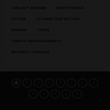
LARA GUT-BEHRAMI
MONTE VERITÀ
ASCONA
LOCARNO FILM FESTIVAL
RUNAVIK
TICINO
TORRI DI RAFFREDDAMENTO
INCIDENTE STRADALE