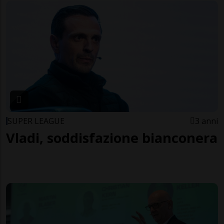
SUPER LEAGUE
3 anni
Vladi, soddisfazione bianconera