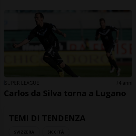
SUPER LEAGUE
4 anni
Carlos da Silva torna a Lugano
TEMI DI TENDENZA
SVIZZERA
SICCITÀ