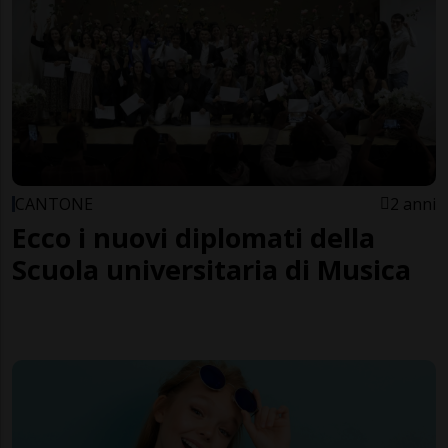
CANTONE
2 anni
Ecco i nuovi diplomati della
Scuola universitaria di Musica