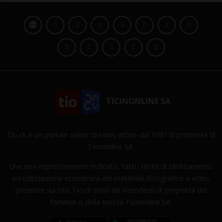
TICINONLINE SA
Tio.ch è un portale online di news attivo dal 1997 di proprietà di
Ticinonline SA.
Ove non espressamente indicato, tutti i diritti di sfruttamento
ed utilizzazione economica del materiale fotografico e video
presente sul sito Tio.ch sono da intendersi di proprietà dei
fornitori o della stessa Ticinonline SA.