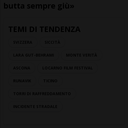
butta sempre giù»
TEMI DI TENDENZA
SVIZZERA
SICCITÀ
LARA GUT-BEHRAMI
MONTE VERITÀ
ASCONA
LOCARNO FILM FESTIVAL
RUNAVIK
TICINO
TORRI DI RAFFREDDAMENTO
INCIDENTE STRADALE