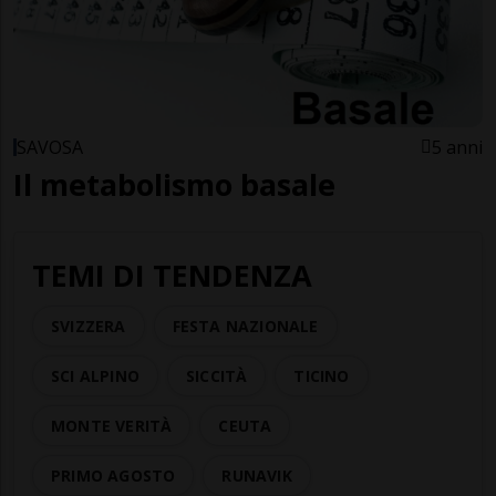
SAVOSA
5 anni
Il metabolismo basale
TEMI DI TENDENZA
SVIZZERA
FESTA NAZIONALE
SCI ALPINO
SICCITÀ
TICINO
MONTE VERITÀ
CEUTA
PRIMO AGOSTO
RUNAVIK