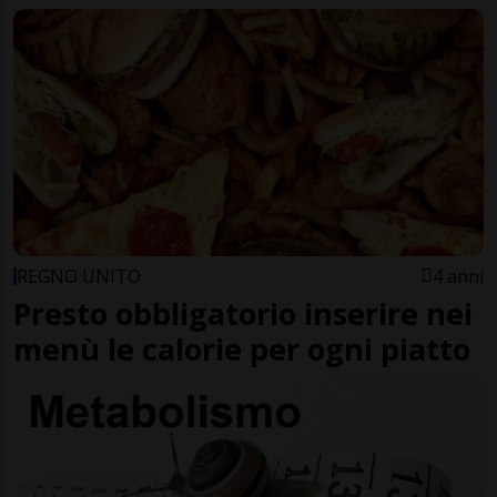
REGNO UNITO
4 anni
Presto obbligatorio inserire nei
menù le calorie per ogni piatto