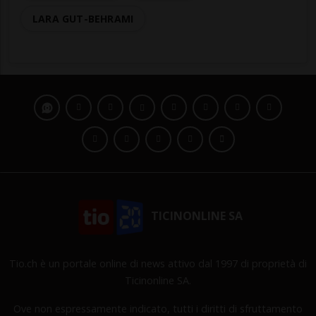
LARA GUT-BEHRAMI
TICINONLINE SA
Tio.ch è un portale online di news attivo dal 1997 di proprietà di
Ticinonline SA.
Ove non espressamente indicato, tutti i diritti di sfruttamento