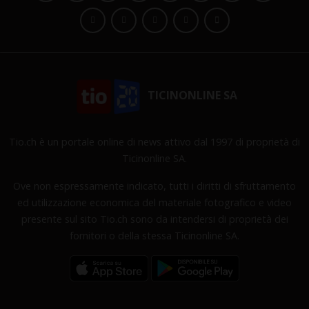
TICINONLINE SA
Tio.ch è un portale online di news attivo dal 1997 di proprietà di
Ticinonline SA.
Ove non espressamente indicato, tutti i diritti di sfruttamento
ed utilizzazione economica del materiale fotografico e video
presente sul sito Tio.ch sono da intendersi di proprietà dei
fornitori o della stessa Ticinonline SA.