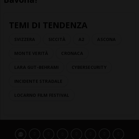
TEMI DI TENDENZA
SVIZZERA
SICCITÀ
A2
ASCONA
MONTE VERITÀ
CRONACA
LARA GUT-BEHRAMI
CYBERSECURITY
INCIDENTE STRADALE
LOCARNO FILM FESTIVAL