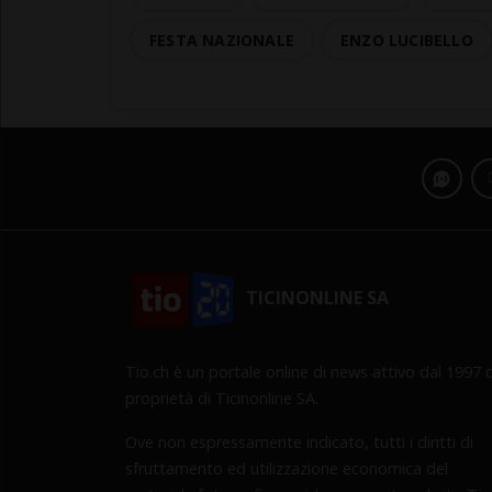
FESTA NAZIONALE
ENZO LUCIBELLO
TICINONLINE SA
Tio.ch è un portale online di news attivo dal 1997 d
proprietà di Ticinonline SA.
Ove non espressamente indicato, tutti i diritti di
sfruttamento ed utilizzazione economica del