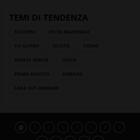
TEMI DI TENDENZA
SVIZZERA
FESTA NAZIONALE
SCI ALPINO
SICCITÀ
TICINO
MONTE VERITÀ
CEUTA
PRIMO AGOSTO
RUNAVIK
LARA GUT-BEHRAMI