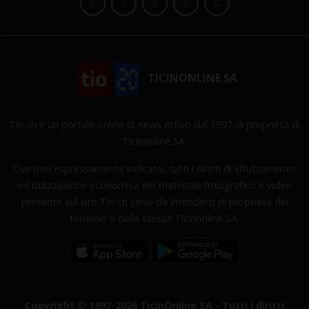
TICINONLINE SA
Tio.ch è un portale online di news attivo dal 1997 di proprietà di
Ticinonline SA.
Ove non espressamente indicato, tutti i diritti di sfruttamento
ed utilizzazione economica del materiale fotografico e video
presente sul sito Tio.ch sono da intendersi di proprietà dei
fornitori o della stessa Ticinonline SA.
Copyright © 1997-2026 TicinOnline SA - Tutti i diritti