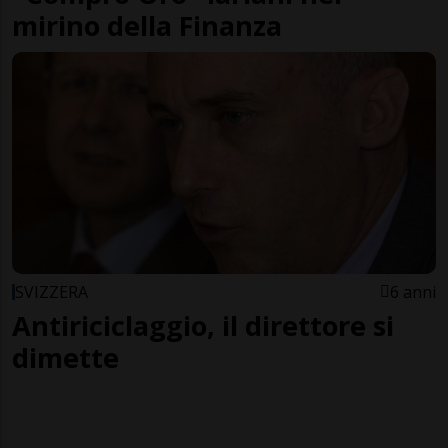
mirino della Finanza
SVIZZERA
6 anni
Antiriciclaggio, il direttore si
dimette