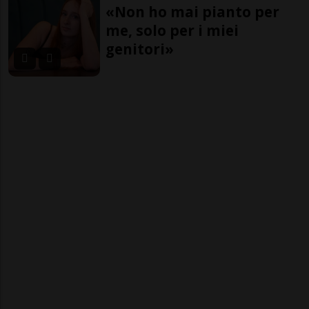
«Non ho mai pianto per
me, solo per i miei
genitori»