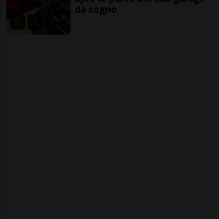
da sogno