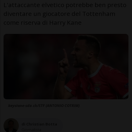
L'attaccante elvetico potrebbe ben presto
diventare un giocatore del Tottenham
come riserva di Harry Kane
keystone-sda.ch/STF (ANTONIO COTRIM)
di Christian Botta
Giornalista