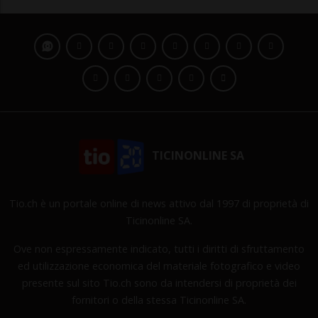
TICINONLINE SA
Tio.ch è un portale online di news attivo dal 1997 di proprietà di
Ticinonline SA.
Ove non espressamente indicato, tutti i diritti di sfruttamento
ed utilizzazione economica del materiale fotografico e video
presente sul sito Tio.ch sono da intendersi di proprietà dei
fornitori o della stessa Ticinonline SA.