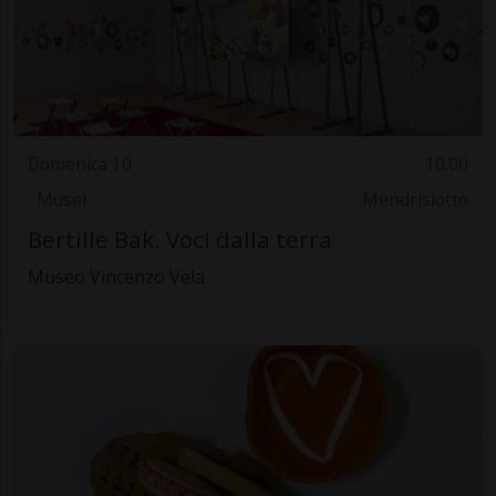
Domenica 10
10.00
Musei
Mendrisiotto
Bertille Bak. Voci dalla terra
Museo Vincenzo Vela