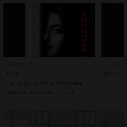
Domenica 10
11.00
Arte
Luganese
La bellezza nella fotografia
Belvedere di Riva Antonio Caccia