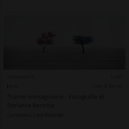
Domenica 10
14.00
Arte
Valle di Blenio
Trame immaginarie - Fotografie di
Stefania Beretta
Corzoneso, Casa Rotonda