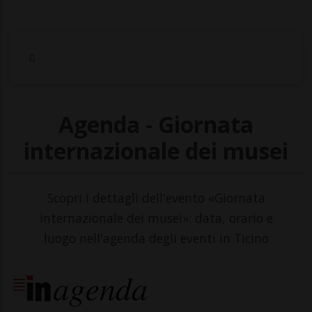
Agenda - Giornata
internazionale dei musei
Scopri i dettagli dell'evento «Giornata
internazionale dei musei»: data, orario e
luogo nell'agenda degli eventi in Ticino