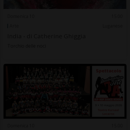
Domenica 10
15.00
Arte
Luganese
India - di Catherine Ghiggia
Torchio delle noci
Domenica 10
15.00