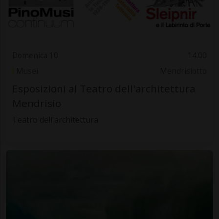
Domenica 10
14.00
Musei
Mendrisiotto
Esposizioni al Teatro dell'architettura
Mendrisio
Teatro dell'architettura