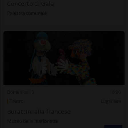
Concerto di Gala
Palestra comunale
Domenica 10
16.00
Teatro
Luganese
Burattini alla francese
Museo delle marionette