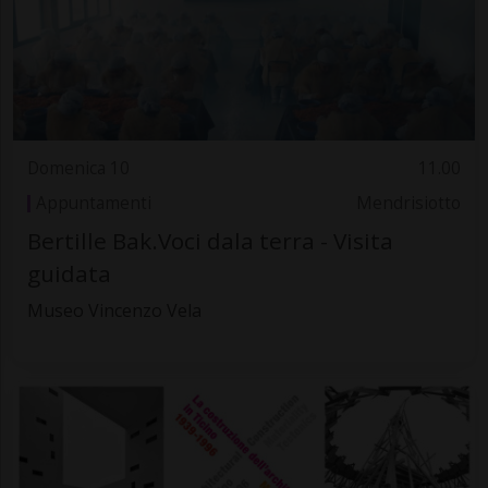
Domenica 10
11.00
Appuntamenti
Mendrisiotto
Bertille Bak.Voci dala terra - Visita
guidata
Museo Vincenzo Vela