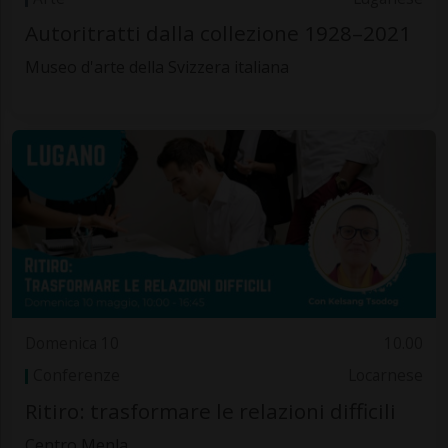
Autoritratti dalla collezione 1928–2021
Museo d'arte della Svizzera italiana
Domenica 10
10.00
Conferenze
Locarnese
Ritiro: trasformare le relazioni difficili
Centro Menla