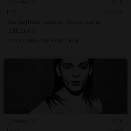
Domenica 10
10.00
Arte
Luganese
Dialoghi nel tempo. Opere dalla
collezione
MASI Lugano, sede Palazzo Reali
Domenica 10
10.00
Arte
Luganese