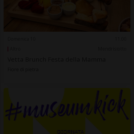
Domenica 10
11.00
Altro
Mendrisiotto
Vetta Brunch Festa della Mamma
Fiore di pietra