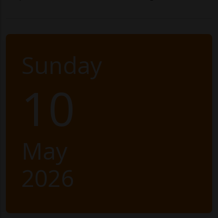
Sunday
10
May
2026