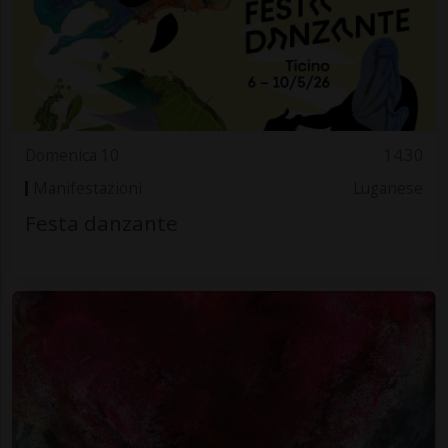
Domenica 10
14.30
Manifestazioni
Luganese
Festa danzante