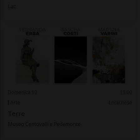
Lac
Domenica 10
11.00
Arte
Locarnese
Terre
Museo Centovalli e Pedemonte