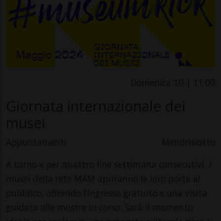
Domenica 10 | 11.00
Giornata internazionale dei
musei
Appuntamenti
Mendrisiotto
A turno e per quattro fine settimana consecutivi, i
musei della rete MAM apriranno le loro porte al
pubblico, offrendo l’ingresso gratuito e una visita
guidata alle mostre in corso. Sarà il momento