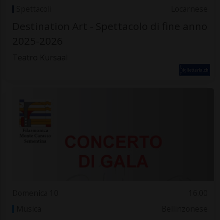
Spettacoli
Locarnese
Destination Art - Spettacolo di fine anno
2025-2026
Teatro Kursaal
Domenica 10
16.00
Musica
Bellinzonese