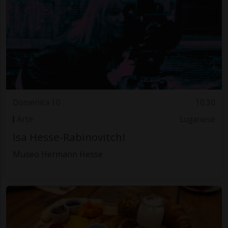
Domenica 10
10.30
Arte
Luganese
Isa Hesse-Rabinovitch!
Museo Hermann Hesse