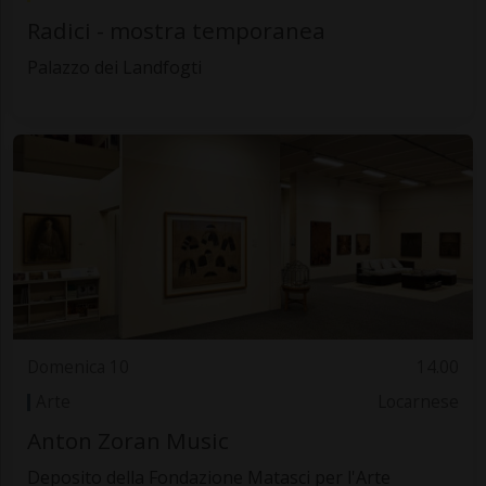
Radici - mostra temporanea
Palazzo dei Landfogti
Domenica 10
14.00
Arte
Locarnese
Anton Zoran Music
Deposito della Fondazione Matasci per l'Arte