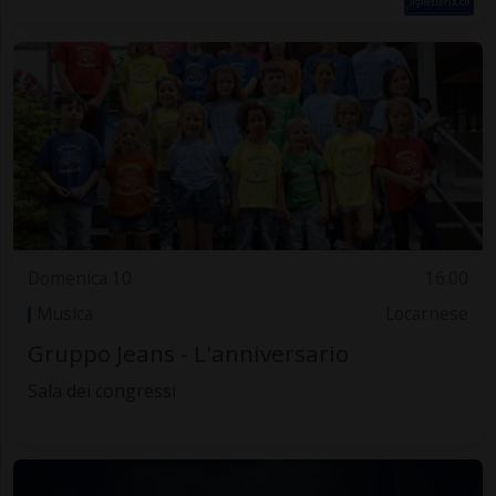
Domenica 10
16.00
Musica
Locarnese
Gruppo Jeans - L'anniversario
Sala dei congressi