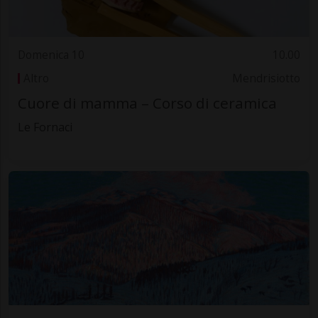
Domenica 10
10.00
Altro
Mendrisiotto
Cuore di mamma – Corso di ceramica
Le Fornaci