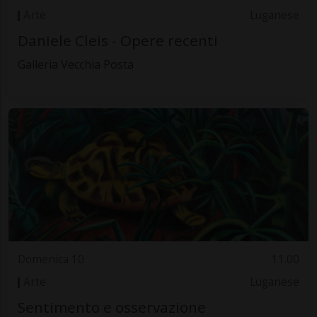
Arte
Luganese
Daniele Cleis - Opere recenti
Galleria Vecchia Posta
Domenica 10
11.00
Arte
Luganese
Sentimento e osservazione