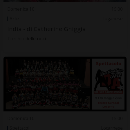
Domenica 10
15.00
Arte
Luganese
India - di Catherine Ghiggia
Torchio delle noci
Domenica 10
15.00
Spettacoli
Locarnese