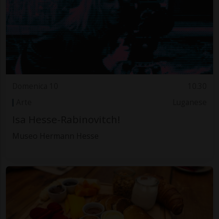
Domenica 10
10.30
Arte
Luganese
Isa Hesse-Rabinovitch!
Museo Hermann Hesse