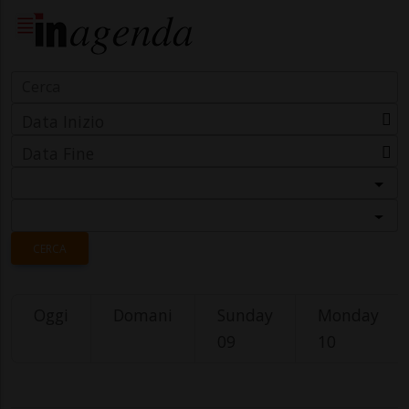
Data Inizio
Data Fine
Categoria
Località
CERCA
Oggi
Domani
Sunday
Monday
09
10