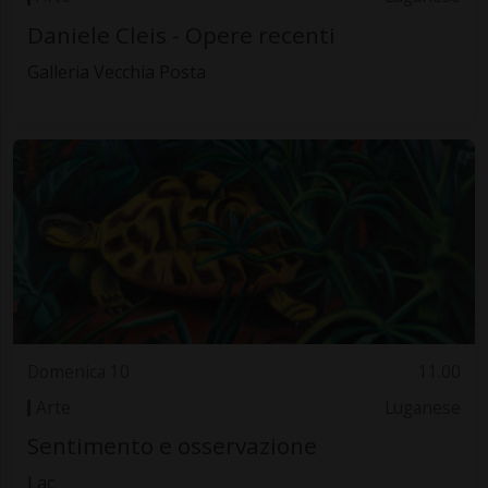
Daniele Cleis - Opere recenti
Galleria Vecchia Posta
Domenica 10
11.00
Arte
Luganese
Sentimento e osservazione
Lac