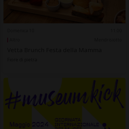
Domenica 10
11.00
Altro
Mendrisiotto
Vetta Brunch Festa della Mamma
Fiore di pietra