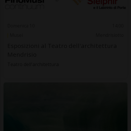
Domenica 10
14.00
Musei
Mendrisiotto
Esposizioni al Teatro dell'architettura
Mendrisio
Teatro dell'architettura