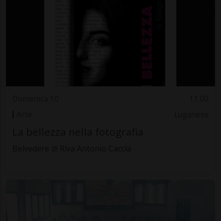
Domenica 10
11.00
Arte
Luganese
La bellezza nella fotografia
Belvedere di Riva Antonio Caccia