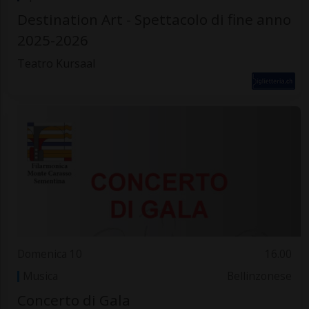
Destination Art - Spettacolo di fine anno
2025-2026
Teatro Kursaal
Domenica 10
16.00
Musica
Bellinzonese
Concerto di Gala