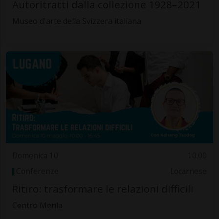
Autoritratti dalla collezione 1928–2021
Museo d'arte della Svizzera italiana
Domenica 10
10.00
Conferenze
Locarnese
Ritiro: trasformare le relazioni difficili
Centro Menla