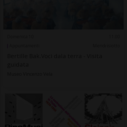
Domenica 10
11.00
Appuntamenti
Mendrisiotto
Bertille Bak.Voci dala terra - Visita
guidata
Museo Vincenzo Vela