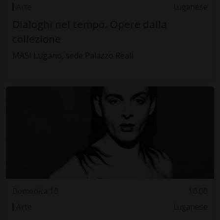
Arte
Luganese
Dialoghi nel tempo. Opere dalla
collezione
MASI Lugano, sede Palazzo Reali
Domenica 10
10.00
Arte
Luganese