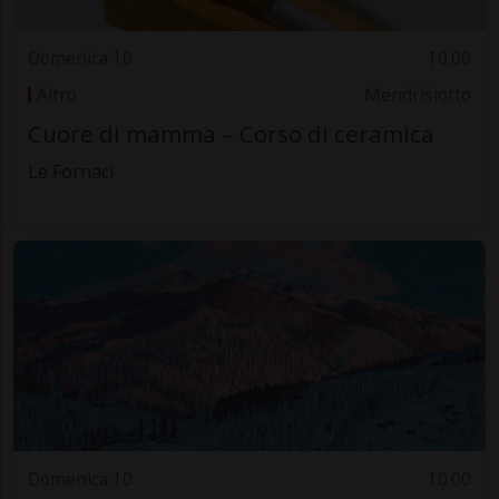
Domenica 10
10.00
Altro
Mendrisiotto
Cuore di mamma – Corso di ceramica
Le Fornaci
Domenica 10
10.00