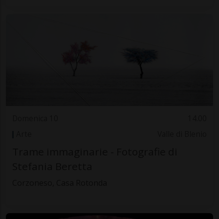
Domenica 10
14.00
Arte
Valle di Blenio
Trame immaginarie - Fotografie di
Stefania Beretta
Corzoneso, Casa Rotonda