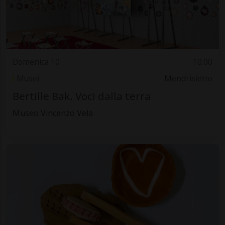
Domenica 10
10.00
Musei
Mendrisiotto
Bertille Bak. Voci dalla terra
Museo Vincenzo Vela