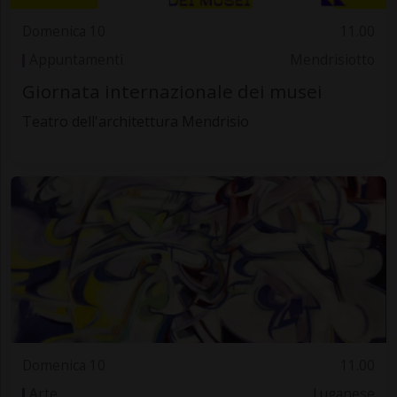
Domenica 10
11.00
Appuntamenti
Mendrisiotto
Giornata internazionale dei musei
Teatro dell'architettura Mendrisio
Domenica 10
11.00
Arte
Luganese