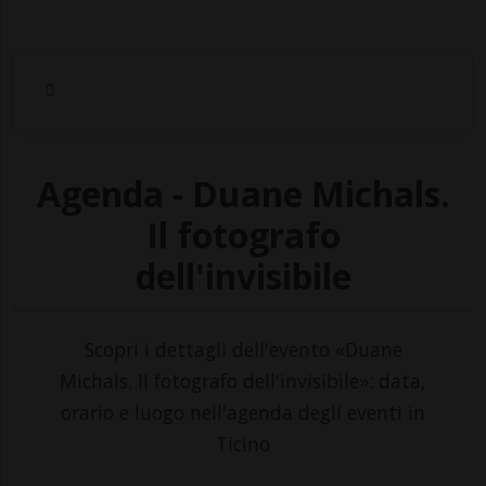
Agenda - Duane Michals.
Il fotografo
dell'invisibile
Scopri i dettagli dell'evento «Duane
Michals. Il fotografo dell'invisibile»: data,
orario e luogo nell'agenda degli eventi in
Ticino