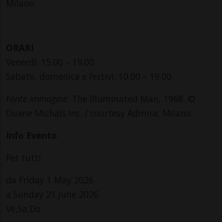
Milano.
ORARI
Venerdì: 15.00 – 19.00
Sabato, domenica e festivi: 10.00 – 19.00
Fonte immagine
: The Illuminated Man, 1968. ©
Duane Michals Inc. / courtesy Admira, Milano
Info Evento
Per tutti
da Friday 1 May 2026
a Sunday 21 June 2026
Ve,Sa,Do