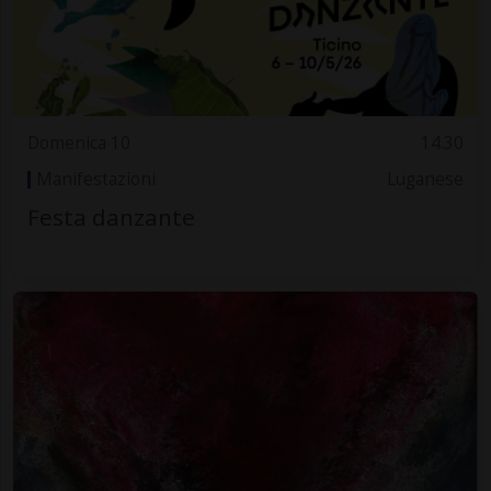
Domenica 10
14.30
Manifestazioni
Luganese
Festa danzante