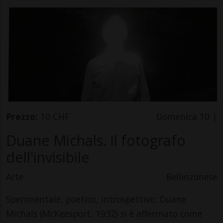
Prezzo:
10 CHF
Domenica 10 |
Duane Michals. Il fotografo
dell'invisibile
Arte
Bellinzonese
Sperimentale, poetico, introspettivo: Duane
Michals (McKeesport, 1932) si è affermato come