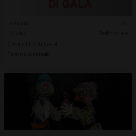
Domenica 10
16.00
Musica
Bellinzonese
Concerto di Gala
Palestra comunale