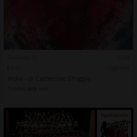
Domenica 10
15.00
Arte
Luganese
India - di Catherine Ghiggia
Torchio delle noci