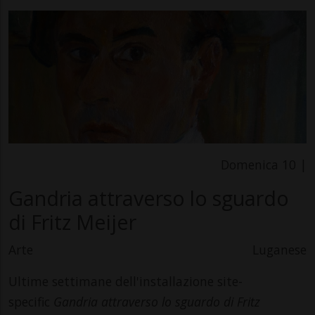
Domenica 10 |
Gandria attraverso lo sguardo
di Fritz Meijer
Arte
Luganese
Ultime settimane dell'installazione site-
specific
Gandria attraverso lo sguardo di Fritz