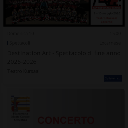
Domenica 10
15.00
Spettacoli
Locarnese
Destination Art - Spettacolo di fine anno
2025-2026
Teatro Kursaal