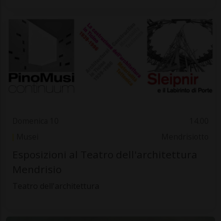
Domenica 10
14.00
Musei
Mendrisiotto
Esposizioni al Teatro dell'architettura
Mendrisio
Teatro dell'architettura