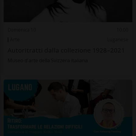
Domenica 10
10.00
Arte
Luganese
Autoritratti dalla collezione 1928–2021
Museo d'arte della Svizzera italiana