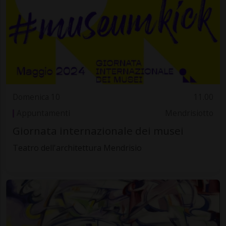
Domenica 10
11.00
Appuntamenti
Mendrisiotto
Giornata internazionale dei musei
Teatro dell'architettura Mendrisio