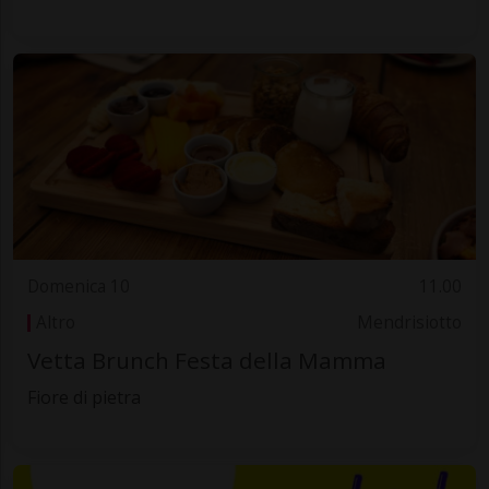
Domenica 10
11.00
Altro
Mendrisiotto
Vetta Brunch Festa della Mamma
Fiore di pietra