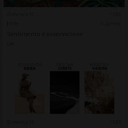
Domenica 10
11.00
Arte
Luganese
Sentimento e osservazione
Lac
Domenica 10
11.00