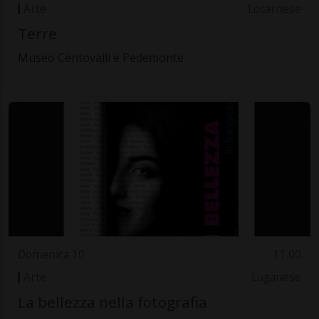
Arte
Locarnese
Terre
Museo Centovalli e Pedemonte
Domenica 10
11.00
Arte
Luganese
La bellezza nella fotografia