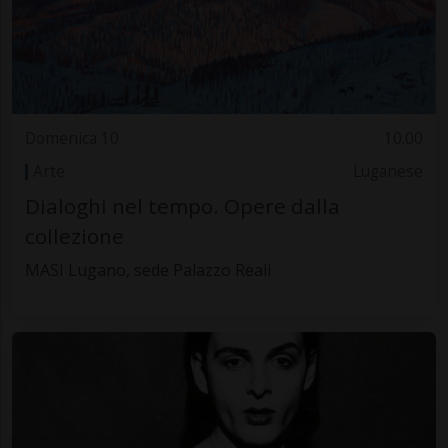
Domenica 10
10.00
Arte
Luganese
Dialoghi nel tempo. Opere dalla
collezione
MASI Lugano, sede Palazzo Reali