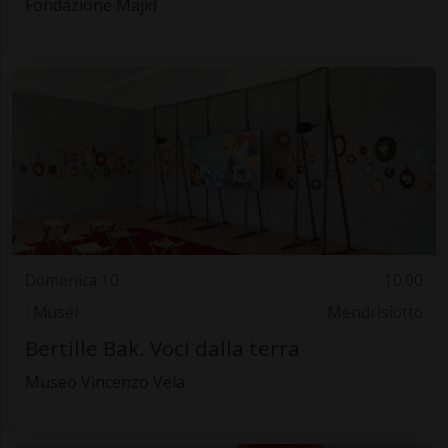
Fondazione Majid
Domenica 10
10.00
Musei
Mendrisiotto
Bertille Bak. Voci dalla terra
Museo Vincenzo Vela