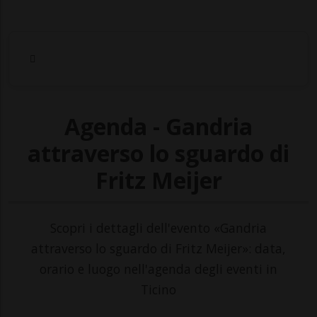
Agenda - Gandria
attraverso lo sguardo di
Fritz Meijer
Scopri i dettagli dell'evento «Gandria
attraverso lo sguardo di Fritz Meijer»: data,
orario e luogo nell'agenda degli eventi in
Ticino