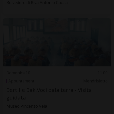
Belvedere di Riva Antonio Caccia
Domenica 10
11.00
Appuntamenti
Mendrisiotto
Bertille Bak.Voci dala terra - Visita
guidata
Museo Vincenzo Vela