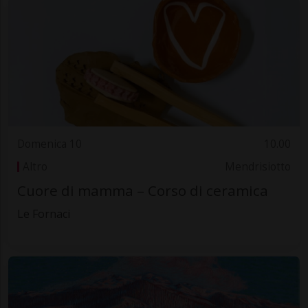
Domenica 10
10.00
Altro
Mendrisiotto
Cuore di mamma – Corso di ceramica
Le Fornaci