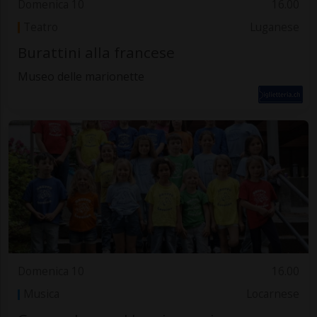
Domenica 10
16.00
Teatro
Luganese
Burattini alla francese
Museo delle marionette
Domenica 10
16.00
Musica
Locarnese