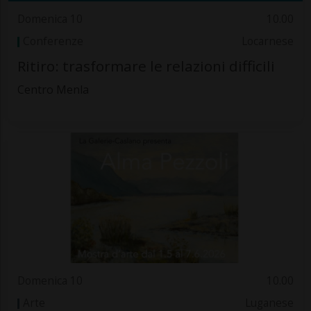
Domenica 10
10.00
Conferenze
Locarnese
Ritiro: trasformare le relazioni difficili
Centro Menla
Domenica 10
10.00
Arte
Luganese