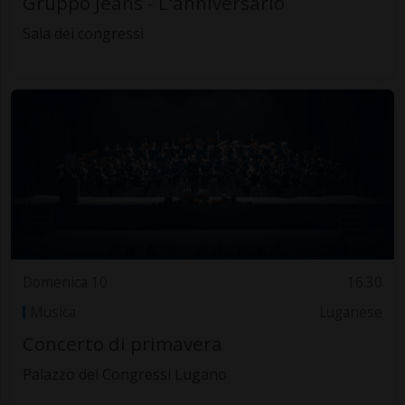
Gruppo Jeans - L'anniversario
Sala dei congressi
Domenica 10
16.30
Musica
Luganese
Concerto di primavera
Palazzo dei Congressi Lugano