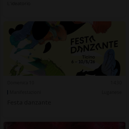
L'ideatorio
Domenica 10
14.30
Manifestazioni
Luganese
Festa danzante