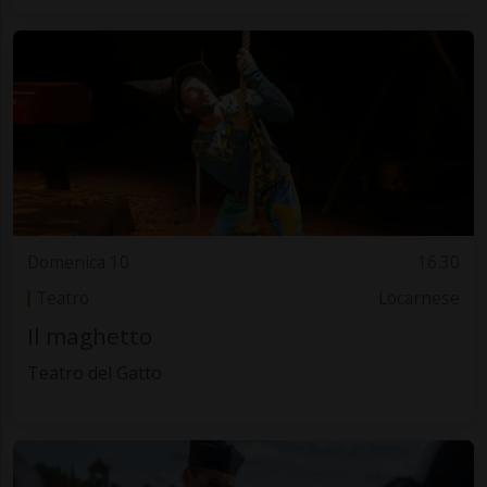
Domenica 10
16.30
Teatro
Locarnese
Il maghetto
Teatro del Gatto