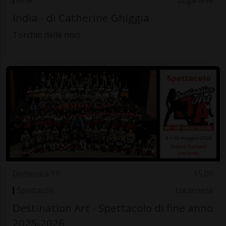
Arte
Luganese
India - di Catherine Ghiggia
Torchio delle noci
Domenica 10
15.00
Spettacoli
Locarnese
Destination Art - Spettacolo di fine anno
2025-2026