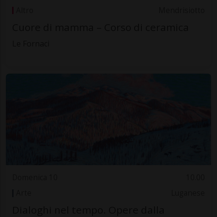
Altro
Mendrisiotto
Cuore di mamma – Corso di ceramica
Le Fornaci
Domenica 10
10.00
Arte
Luganese
Dialoghi nel tempo. Opere dalla