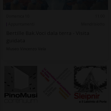
Domenica 10
11.00
Appuntamenti
Mendrisiotto
Bertille Bak.Voci dala terra - Visita
guidata
Museo Vincenzo Vela