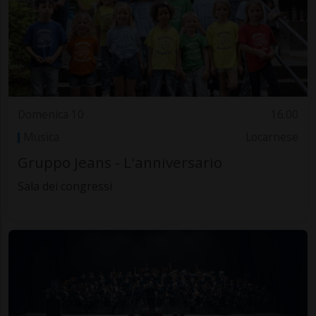
Domenica 10
16.00
Musica
Locarnese
Gruppo Jeans - L'anniversario
Sala dei congressi