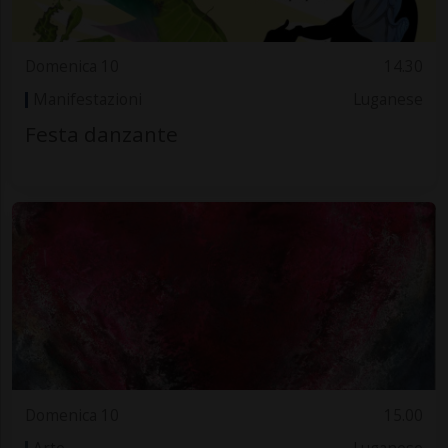
Domenica 10
14.30
Manifestazioni
Luganese
Festa danzante
Domenica 10
15.00