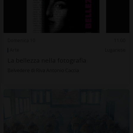
Domenica 10
11.00
Arte
Luganese
La bellezza nella fotografia
Belvedere di Riva Antonio Caccia