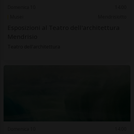
Domenica 10
14.00
Musei
Mendrisiotto
Esposizioni al Teatro dell'architettura
Mendrisio
Teatro dell'architettura
Domenica 10
14.00