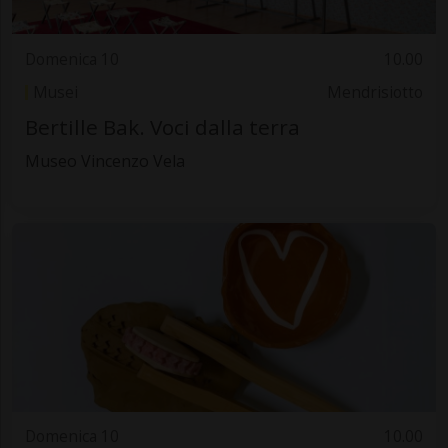
Domenica 10
10.00
Musei
Mendrisiotto
Bertille Bak. Voci dalla terra
Museo Vincenzo Vela
Domenica 10
10.00