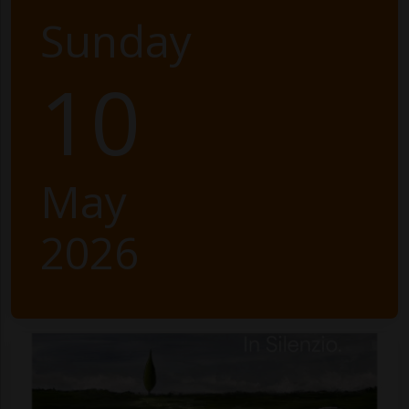
Sunday
10
May
2026