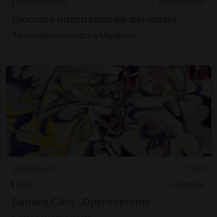
Appuntamenti
Mendrisiotto
Giornata internazionale dei musei
Teatro dell'architettura Mendrisio
Domenica 10
11.00
Arte
Luganese
Daniele Cleis - Opere recenti