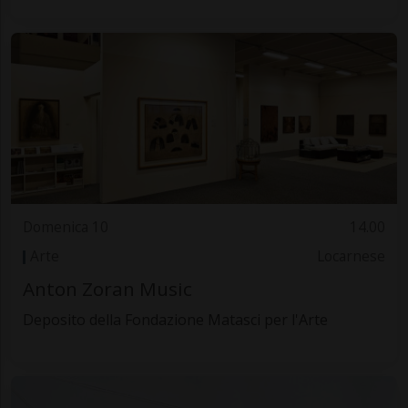
Domenica 10
14.00
Arte
Locarnese
Anton Zoran Music
Deposito della Fondazione Matasci per l'Arte