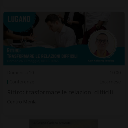
Domenica 10
10.00
Conferenze
Locarnese
Ritiro: trasformare le relazioni difficili
Centro Menla