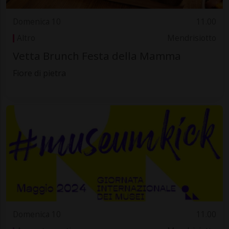
Domenica 10
11.00
Altro
Mendrisiotto
Vetta Brunch Festa della Mamma
Fiore di pietra
Domenica 10
11.00