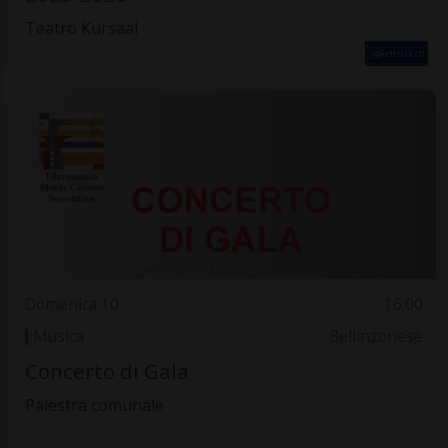
Teatro Kursaal
Domenica 10
16.00
Musica
Bellinzonese
Concerto di Gala
Palestra comunale