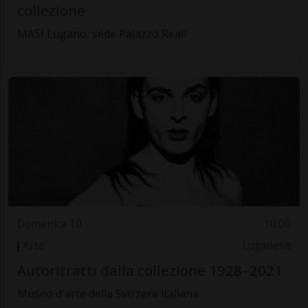
collezione
MASI Lugano, sede Palazzo Reali
Domenica 10
10.00
Arte
Luganese
Autoritratti dalla collezione 1928–2021
Museo d'arte della Svizzera italiana