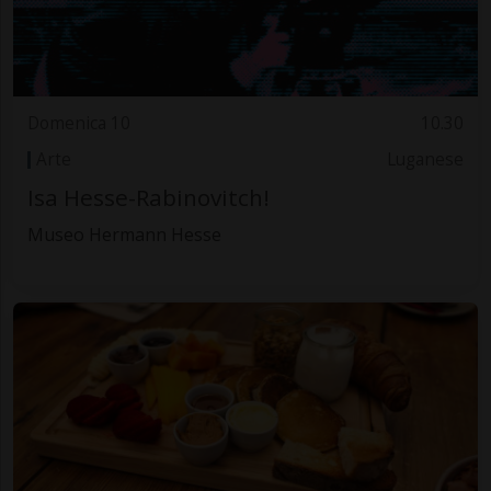
Domenica 10
10.30
Arte
Luganese
Isa Hesse-Rabinovitch!
Museo Hermann Hesse