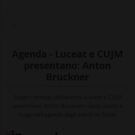
Agenda - Luceat e CUJM
presentano: Anton
Bruckner
Scopri i dettagli dell'evento «Luceat e CUJM
presentano: Anton Bruckner»: data, orario e
luogo nell'agenda degli eventi in Ticino