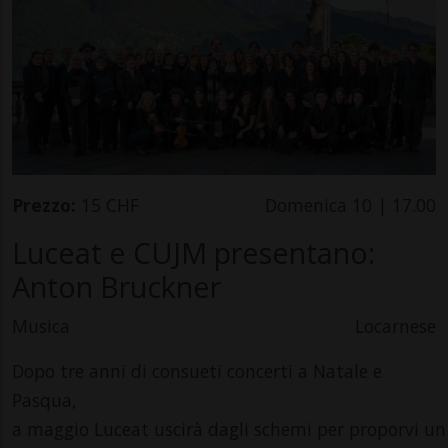
Prezzo:
15 CHF
Domenica 10 | 17.00
Luceat e CUJM presentano:
Anton Bruckner
Musica
Locarnese
Dopo tre anni di consueti concerti a Natale e
Pasqua,
a maggio Luceat uscirà dagli schemi per proporvi u