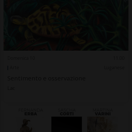
Domenica 10
11.00
Arte
Luganese
Sentimento e osservazione
Lac