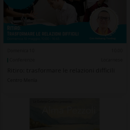
Domenica 10
10.00
Conferenze
Locarnese
Ritiro: trasformare le relazioni difficili
Centro Menla