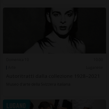
Domenica 10
10.00
Arte
Luganese
Autoritratti dalla collezione 1928–2021
Museo d'arte della Svizzera italiana