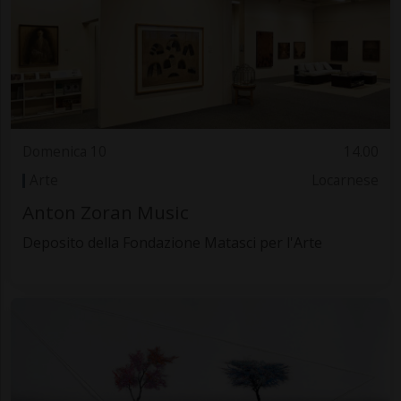
Domenica 10
14.00
Arte
Locarnese
Anton Zoran Music
Deposito della Fondazione Matasci per l'Arte