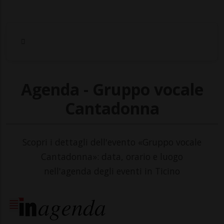
Agenda - Gruppo vocale
Cantadonna
Scopri i dettagli dell'evento «Gruppo vocale
Cantadonna»: data, orario e luogo
nell'agenda degli eventi in Ticino