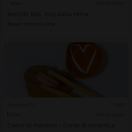
Musei
Mendrisiotto
Bertille Bak. Voci dalla terra
Museo Vincenzo Vela
Domenica 10
10.00
Altro
Mendrisiotto
Cuore di mamma – Corso di ceramica