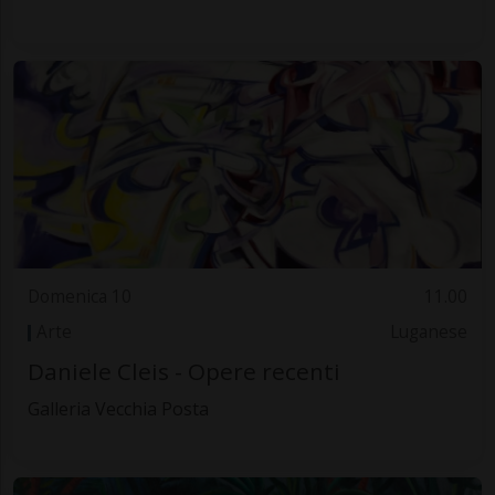
Domenica 10
11.00
Arte
Luganese
Daniele Cleis - Opere recenti
Galleria Vecchia Posta