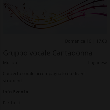
Domenica 10 | 17.00
Gruppo vocale Cantadonna
Musica
Luganese
Concerto corale accompagnato da diversi
strumenti.
Info Evento
Per tutti