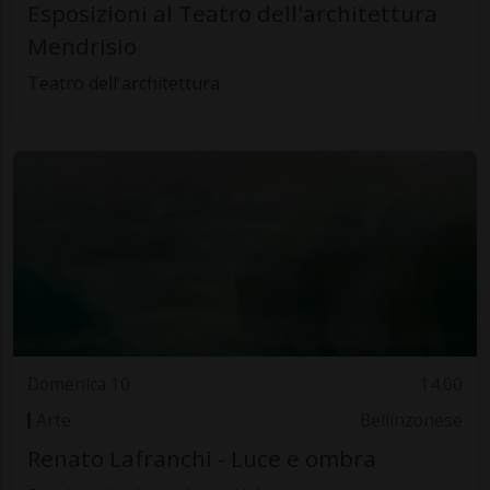
Esposizioni al Teatro dell'architettura
Mendrisio
Teatro dell'architettura
Domenica 10
14.00
Arte
Bellinzonese
Renato Lafranchi - Luce e ombra