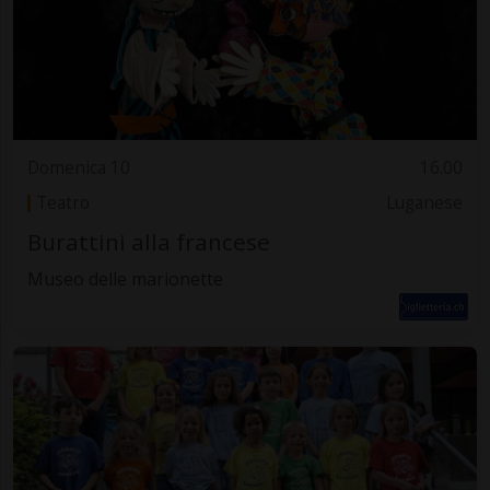
Domenica 10
16.00
Teatro
Luganese
Burattini alla francese
Museo delle marionette