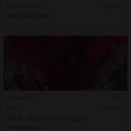
Manifestazioni
Luganese
Festa danzante
Domenica 10
15.00
Arte
Luganese
India - di Catherine Ghiggia
Torchio delle noci