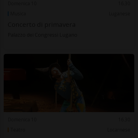
Domenica 10
16.30
Musica
Luganese
Concerto di primavera
Palazzo dei Congressi Lugano
Domenica 10
16.30
Teatro
Locarnese