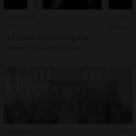
Domenica 10
11.00
Arte
Luganese
La bellezza nella fotografia
Belvedere di Riva Antonio Caccia
Domenica 10
11.00