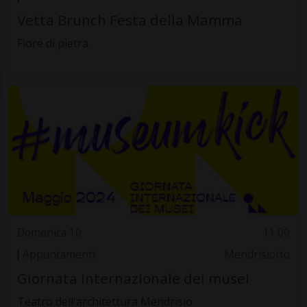
Vetta Brunch Festa della Mamma
Fiore di pietra
Domenica 10
11.00
Appuntamenti
Mendrisiotto
Giornata internazionale dei musei
Teatro dell'architettura Mendrisio