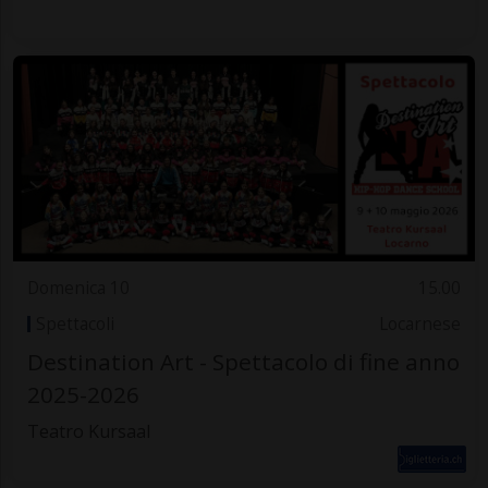
Domenica 10
15.00
Spettacoli
Locarnese
Destination Art - Spettacolo di fine anno
2025-2026
Teatro Kursaal