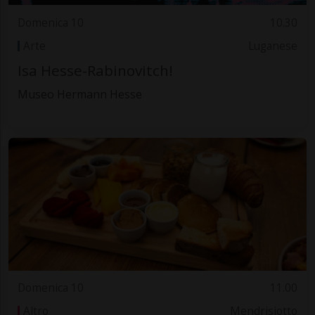
Domenica 10
10.30
Arte
Luganese
Isa Hesse-Rabinovitch!
Museo Hermann Hesse
Domenica 10
11.00
Altro
Mendrisiotto