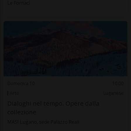
Le Fornaci
Domenica 10
10.00
Arte
Luganese
Dialoghi nel tempo. Opere dalla
collezione
MASI Lugano, sede Palazzo Reali