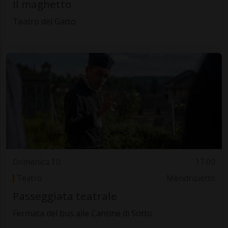
Il maghetto
Teatro del Gatto
Domenica 10
17.00
Teatro
Mendrisiotto
Passeggiata teatrale
Fermata del bus alle Cantine di Sotto