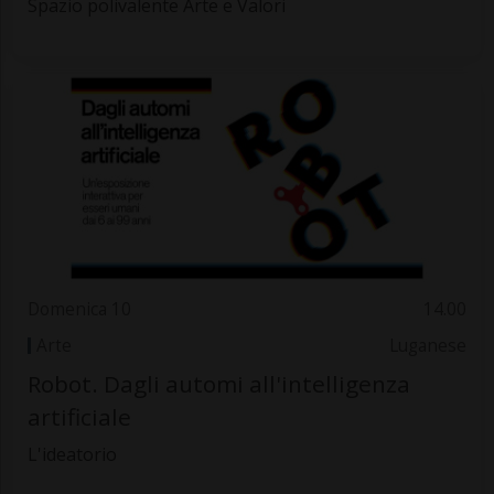
Spazio polivalente Arte e Valori
Domenica 10
14.00
Arte
Luganese
Robot. Dagli automi all'intelligenza
artificiale
L'ideatorio