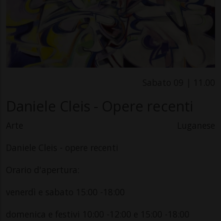
Sabato 09 | 11.00
Daniele Cleis - Opere recenti
Arte
Luganese
Daniele Cleis - opere recenti
Orario d'apertura:
venerdì e sabato 15:00 -18:00
domenica e festivi 10:00 -12:00 e 15:00 -18:00