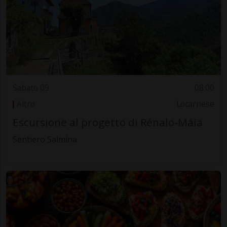
Sabato 09
08.00
Altro
Locarnese
Escursione al progetto di Rénalo-Máia
Sentiero Salmina