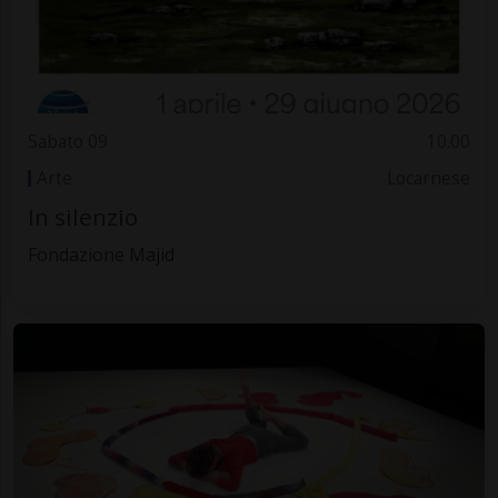
Sabato 09
10.00
Arte
Locarnese
In silenzio
Fondazione Majid