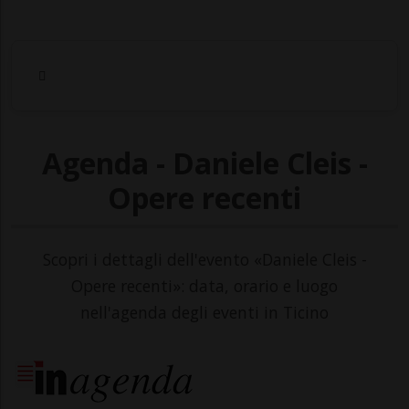
Agenda - Daniele Cleis -
Opere recenti
Scopri i dettagli dell'evento «Daniele Cleis -
Opere recenti»: data, orario e luogo
nell'agenda degli eventi in Ticino