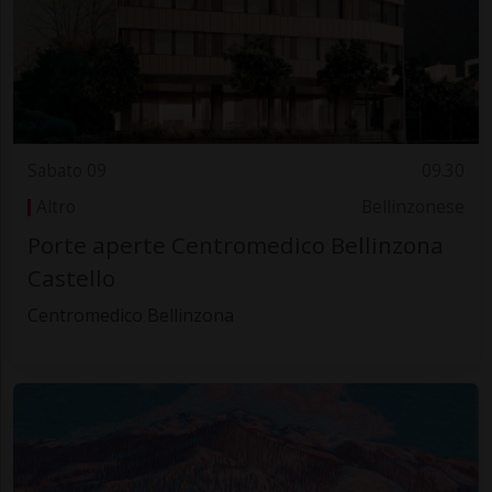
Sabato 09
09.30
Altro
Bellinzonese
Porte aperte Centromedico Bellinzona
Castello
Centromedico Bellinzona