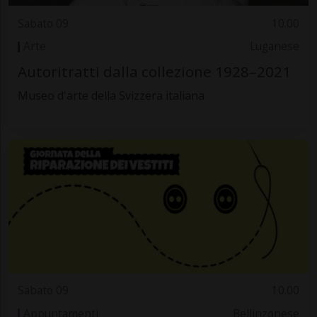
Sabato 09
10.00
Arte
Luganese
Autoritratti dalla collezione 1928–2021
Museo d'arte della Svizzera italiana
Sabato 09
10.00
Appuntamenti
Bellinzonese