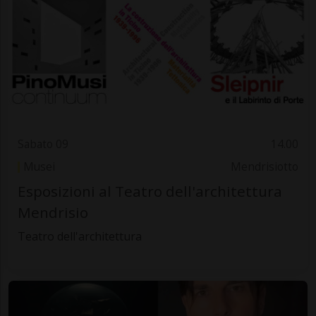
Sabato 09
14.00
Musei
Mendrisiotto
Esposizioni al Teatro dell'architettura
Mendrisio
Teatro dell'architettura