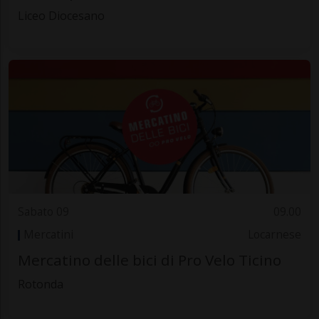
Liceo Diocesano
Sabato 09
09.00
Mercatini
Locarnese
Mercatino delle bici di Pro Velo Ticino
Rotonda