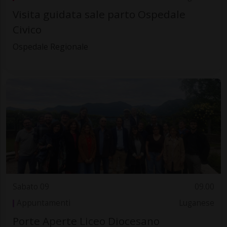
Visita guidata sale parto Ospedale
Civico
Ospedale Regionale
Sabato 09
09.00
Appuntamenti
Luganese
Porte Aperte Liceo Diocesano