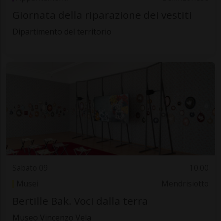
Giornata della riparazione dei vestiti
Dipartimento del territorio
Sabato 09
10.00
Musei
Mendrisiotto
Bertille Bak. Voci dalla terra
Museo Vincenzo Vela