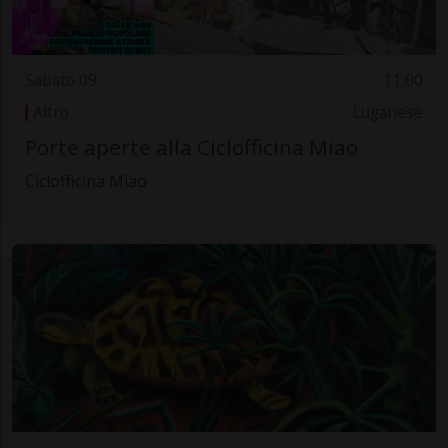
Sabato 09
11.00
Altro
Luganese
Porte aperte alla Ciclofficina Miao
Ciclofficina Miao