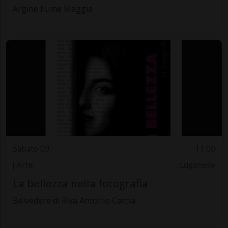
Argine fiume Maggia
Sabato 09
11.00
Arte
Luganese
La bellezza nella fotografia
Belvedere di Riva Antonio Caccia