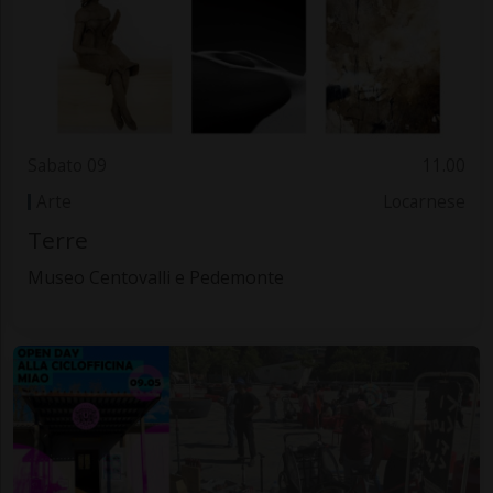
Sabato 09
11.00
Arte
Locarnese
Terre
Museo Centovalli e Pedemonte