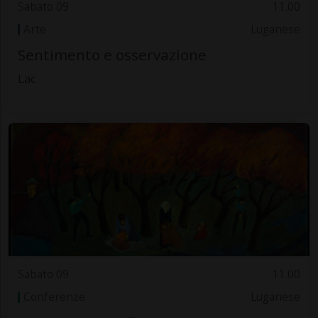
Sabato 09
11.00
Arte
Luganese
Sentimento e osservazione
Lac
Sabato 09
11.00
Conferenze
Luganese