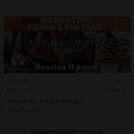
Sabato 09
10.00
Mercatini
Luganese
Mercatino lusso e vintage
Hotel Pestalozzi