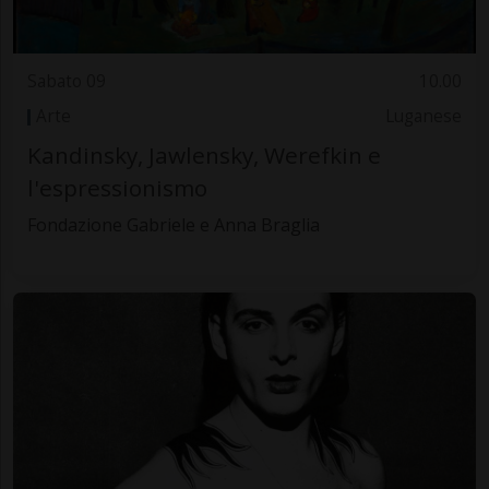
Sabato 09
10.00
Arte
Luganese
Kandinsky, Jawlensky, Werefkin e
l'espressionismo
Fondazione Gabriele e Anna Braglia