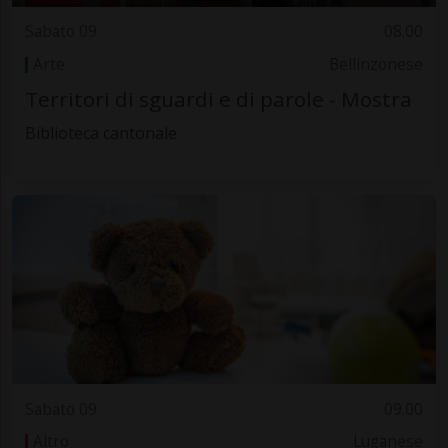
Sabato 09
08.00
Arte
Bellinzonese
Territori di sguardi e di parole - Mostra
Biblioteca cantonale
Sabato 09
09.00
Altro
Luganese