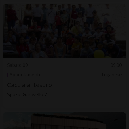
Sabato 09
09.00
Appuntamenti
Luganese
Caccia al tesoro
Spazio Garavello 7