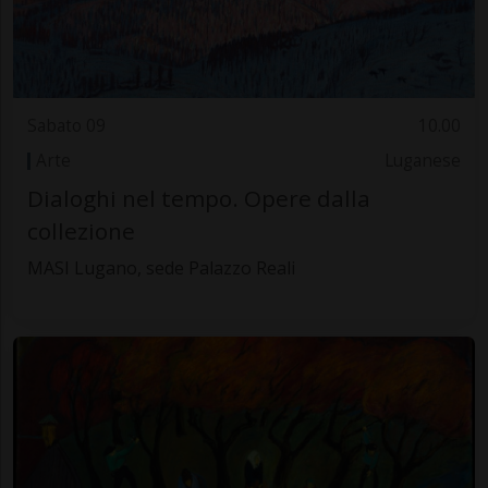
Sabato 09
10.00
Arte
Luganese
Dialoghi nel tempo. Opere dalla
collezione
MASI Lugano, sede Palazzo Reali