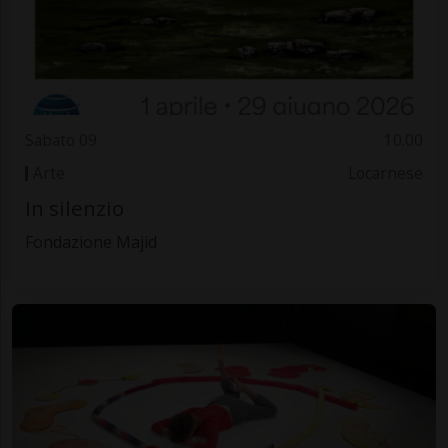
Sabato 09
10.00
Arte
Locarnese
In silenzio
Fondazione Majid