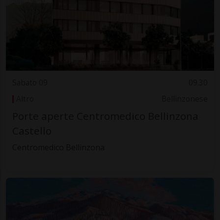
Sabato 09
09.30
Altro
Bellinzonese
Porte aperte Centromedico Bellinzona
Castello
Centromedico Bellinzona