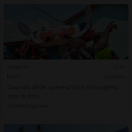
Sabato 09
07.30
Arte
Luganese
Quando delle opere d'arte rimangono
solo le foto
Canvetto luganese