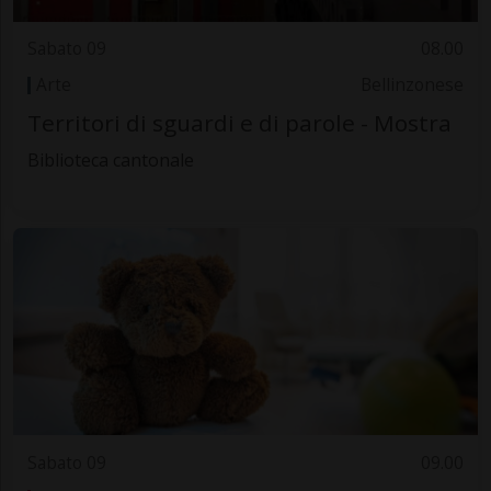
Sabato 09
08.00
Arte
Bellinzonese
Territori di sguardi e di parole - Mostra
Biblioteca cantonale
Sabato 09
09.00