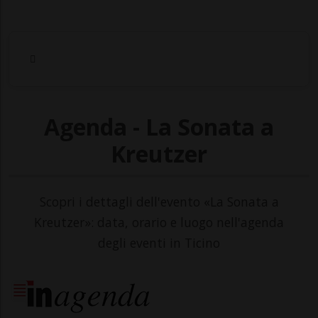
Agenda - La Sonata a
Kreutzer
Scopri i dettagli dell'evento «La Sonata a
Kreutzer»: data, orario e luogo nell'agenda
degli eventi in Ticino