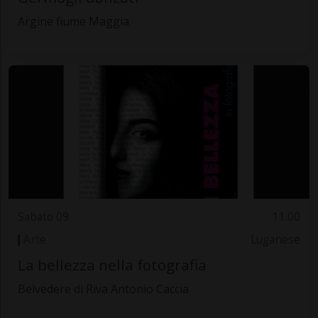
Argine fiume Maggia
Sabato 09
11.00
Arte
Luganese
La bellezza nella fotografia
Belvedere di Riva Antonio Caccia