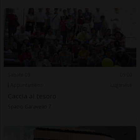
Sabato 09
09.00
Appuntamenti
Luganese
Caccia al tesoro
Spazio Garavello 7