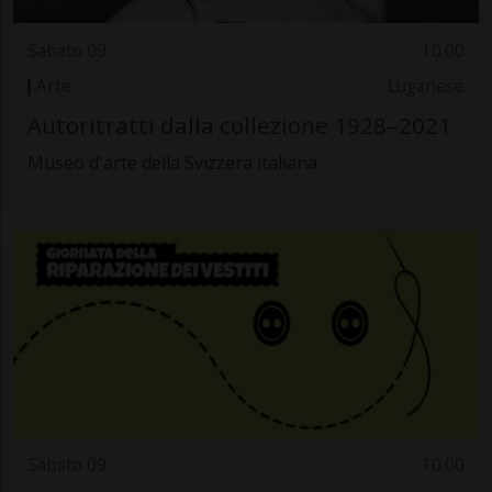
Sabato 09
10.00
Arte
Luganese
Autoritratti dalla collezione 1928–2021
Museo d'arte della Svizzera italiana
Sabato 09
10.00