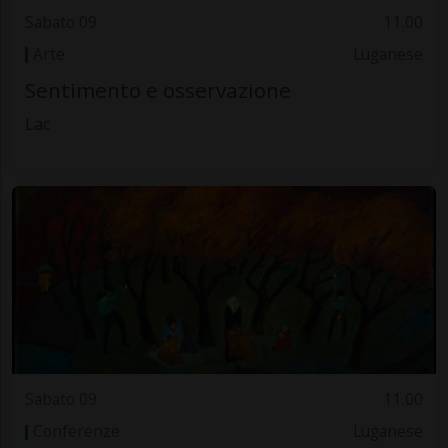
Sabato 09
11.00
Arte
Luganese
Sentimento e osservazione
Lac
Sabato 09
11.00
Conferenze
Luganese