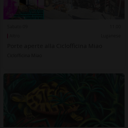
Sabato 09
11.00
Altro
Luganese
Porte aperte alla Ciclofficina Miao
Ciclofficina Miao