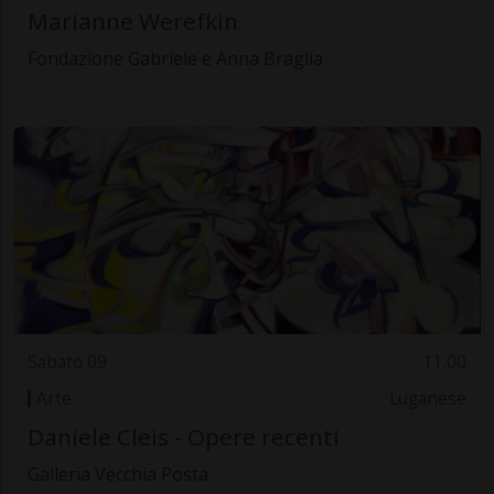
Marianne Werefkin
Fondazione Gabriele e Anna Braglia
Sabato 09
11.00
Arte
Luganese
Daniele Cleis - Opere recenti
Galleria Vecchia Posta