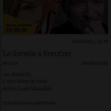
Sabato 09 | 20.30
La Sonata a Kreutzer
Musica
Mendrisiotto
con Gioele Dix
e con I Solisti di Pavia
violino Laura Marzadori
Tra passione e perdizione