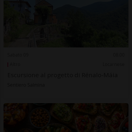
Sabato 09
08.00
Altro
Locarnese
Escursione al progetto di Rénalo-Máia
Sentiero Salmina