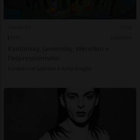
Sabato 09
10.00
Arte
Luganese
Kandinsky, Jawlensky, Werefkin e
l'espressionismo
Fondazione Gabriele e Anna Braglia