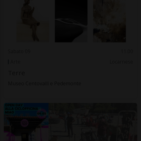
Sabato 09
11.00
Arte
Locarnese
Terre
Museo Centovalli e Pedemonte