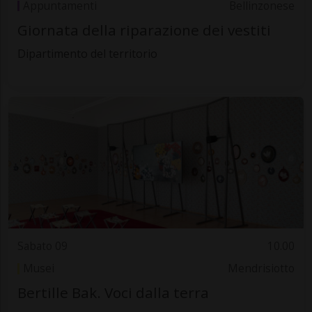
Appuntamenti
Bellinzonese
Giornata della riparazione dei vestiti
Dipartimento del territorio
Sabato 09
10.00
Musei
Mendrisiotto
Bertille Bak. Voci dalla terra