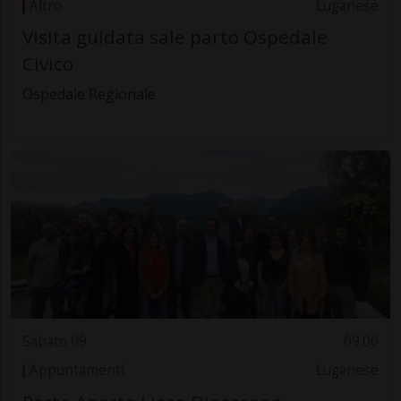
Altro
Luganese
Visita guidata sale parto Ospedale
Civico
Ospedale Regionale
Sabato 09
09.00
Appuntamenti
Luganese