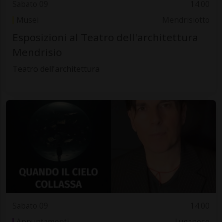
Sabato 09
14.00
Musei
Mendrisiotto
Esposizioni al Teatro dell'architettura
Mendrisio
Teatro dell'architettura
Sabato 09
14.00
Appuntamenti
Luganese