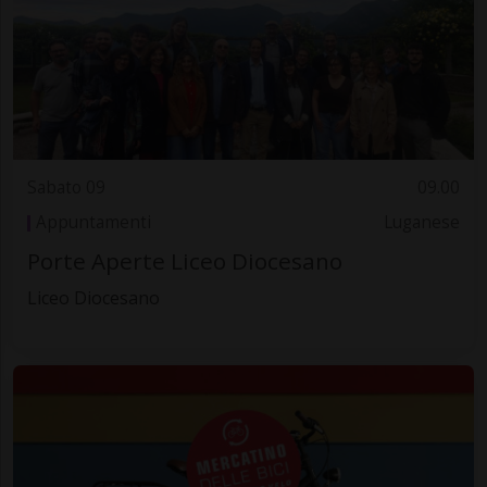
Sabato 09
09.00
Appuntamenti
Luganese
Porte Aperte Liceo Diocesano
Liceo Diocesano