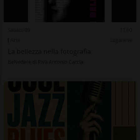
Sabato 09
11.00
Arte
Luganese
La bellezza nella fotografia
Belvedere di Riva Antonio Caccia