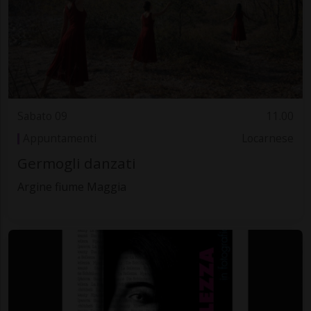
Sabato 09
11.00
Appuntamenti
Locarnese
Germogli danzati
Argine fiume Maggia