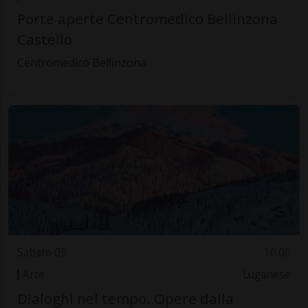
Porte aperte Centromedico Bellinzona
Castello
Centromedico Bellinzona
Sabato 09
10.00
Arte
Luganese
Dialoghi nel tempo. Opere dalla