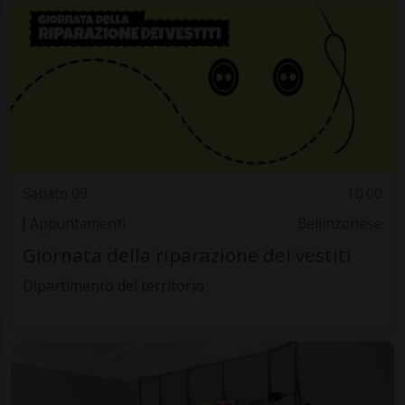
Sabato 09
10.00
Appuntamenti
Bellinzonese
Giornata della riparazione dei vestiti
Dipartimento del territorio