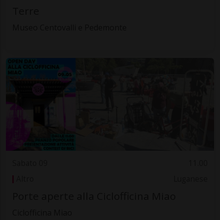
Terre
Museo Centovalli e Pedemonte
Sabato 09
11.00
Altro
Luganese
Porte aperte alla Ciclofficina Miao
Ciclofficina Miao