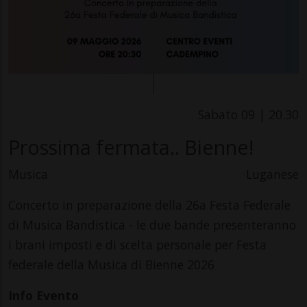
Sabato 09 | 20.30
Prossima fermata.. Bienne!
Musica
Luganese
Concerto in preparazione della 26a Festa Federale
di Musica Bandistica - le due bande presenteranno
i brani imposti e di scelta personale per Festa
federale della Musica di Bienne 2026
Info Evento