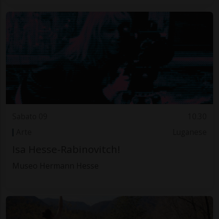
Sabato 09
10.30
Arte
Luganese
Isa Hesse-Rabinovitch!
Museo Hermann Hesse