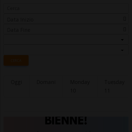
Data Inizio
Data Fine
Categoria
Località
CERCA
Oggi
Domani
Monday
Tuesday
10
11