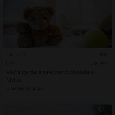
Sabato 09
09.00
Altro
Luganese
Visita guidata sale parto Ospedale
Civico
Ospedale Regionale