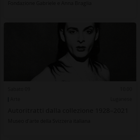
Fondazione Gabriele e Anna Braglia
Sabato 09
10.00
Arte
Luganese
Autoritratti dalla collezione 1928–2021
Museo d'arte della Svizzera italiana