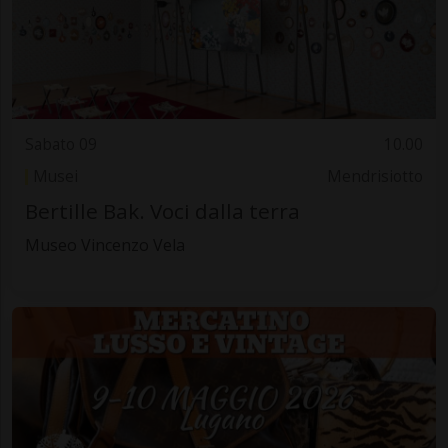
Sabato 09
10.00
Musei
Mendrisiotto
Bertille Bak. Voci dalla terra
Museo Vincenzo Vela