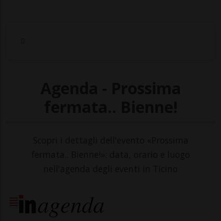
Agenda - Prossima
fermata.. Bienne!
Scopri i dettagli dell'evento «Prossima
fermata.. Bienne!»: data, orario e luogo
nell'agenda degli eventi in Ticino