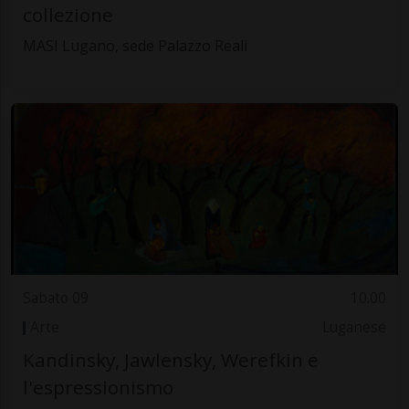
collezione
MASI Lugano, sede Palazzo Reali
Sabato 09
10.00
Arte
Luganese
Kandinsky, Jawlensky, Werefkin e
l'espressionismo