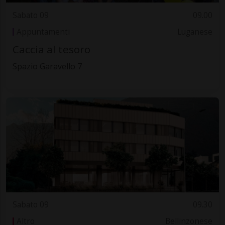
Sabato 09
09.00
Appuntamenti
Luganese
Caccia al tesoro
Spazio Garavello 7
Sabato 09
09.30
Altro
Bellinzonese