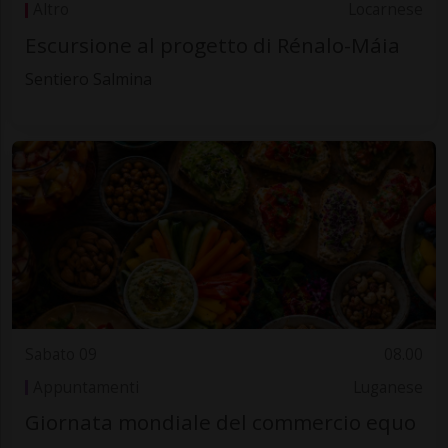
Altro
Locarnese
Escursione al progetto di Rénalo-Máia
Sentiero Salmina
Sabato 09
08.00
Appuntamenti
Luganese
Giornata mondiale del commercio equo