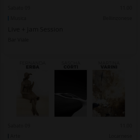
Sabato 09
11.00
Musica
Bellinzonese
Live + Jam Session
Bar Viale
Sabato 09
11.00
Arte
Locarnese