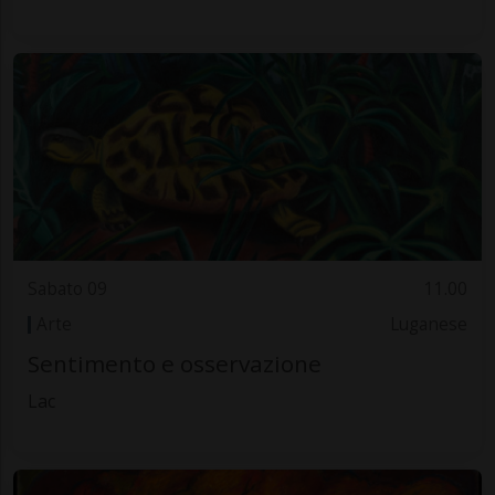
Sabato 09
11.00
Arte
Luganese
Sentimento e osservazione
Lac