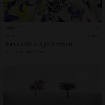
Sabato 09
11.00
Arte
Luganese
Daniele Cleis - Opere recenti
Galleria Vecchia Posta