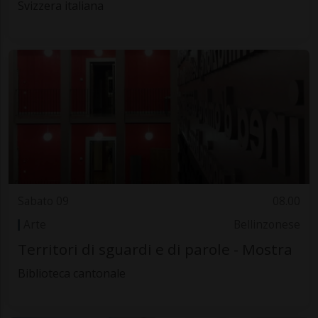
Svizzera italiana
Sabato 09
08.00
Arte
Bellinzonese
Territori di sguardi e di parole - Mostra
Biblioteca cantonale