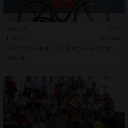
Sabato 09
09.00
Mercatini
Locarnese
Mercatino delle bici di Pro Velo Ticino
Rotonda