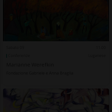
Sabato 09
11.00
Conferenze
Luganese
Marianne Werefkin
Fondazione Gabriele e Anna Braglia