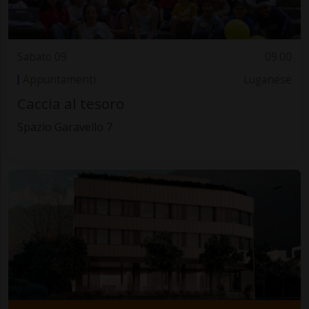
Sabato 09
09.00
Appuntamenti
Luganese
Caccia al tesoro
Spazio Garavello 7