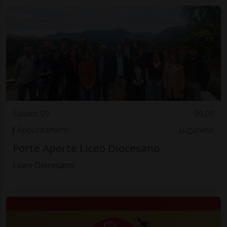
Sabato 09
09.00
Appuntamenti
Luganese
Porte Aperte Liceo Diocesano
Liceo Diocesano