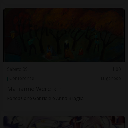
Sabato 09
11.00
Conferenze
Luganese
Marianne Werefkin
Fondazione Gabriele e Anna Braglia