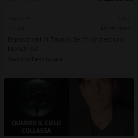
Sabato 09
14.00
Musei
Mendrisiotto
Esposizioni al Teatro dell'architettura
Mendrisio
Teatro dell'architettura