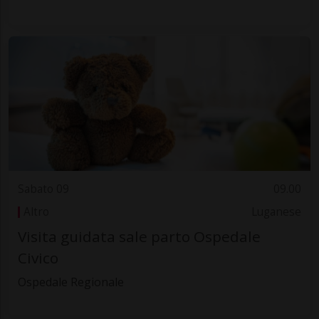
Sabato 09
09.00
Altro
Luganese
Visita guidata sale parto Ospedale
Civico
Ospedale Regionale