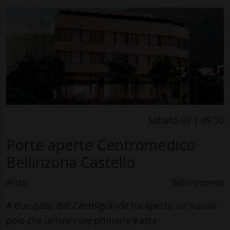
Sabato 09 | 09.30
Porte aperte Centromedico
Bellinzona Castello
Altro
Bellinzonese
A due passi dal Castelgrande ha aperto un nuovo
polo che unisce cure primarie e alta