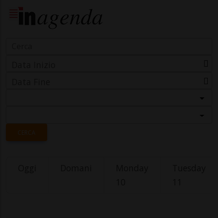
Data Inizio
Data Fine
Categoria
Località
CERCA
Oggi
Domani
Monday
Tuesday
10
11