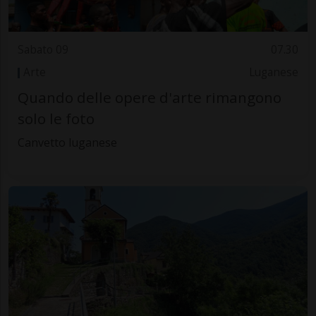
Sabato 09
07.30
Arte
Luganese
Quando delle opere d'arte rimangono
solo le foto
Canvetto luganese