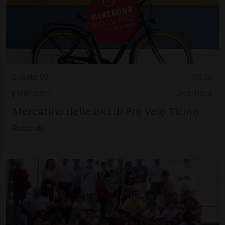
Sabato 09
09.00
Mercatini
Locarnese
Mercatino delle bici di Pro Velo Ticino
Rotonda