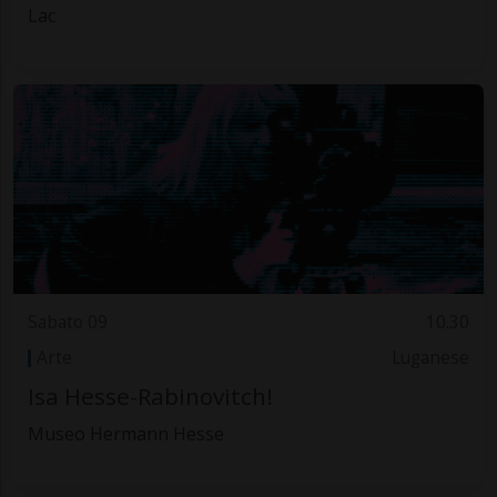
Lac
Sabato 09
10.30
Arte
Luganese
Isa Hesse-Rabinovitch!
Museo Hermann Hesse