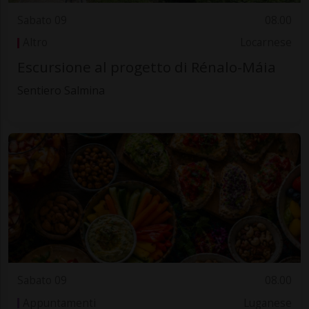
Sabato 09
08.00
Altro
Locarnese
Escursione al progetto di Rénalo-Máia
Sentiero Salmina
Sabato 09
08.00
Appuntamenti
Luganese