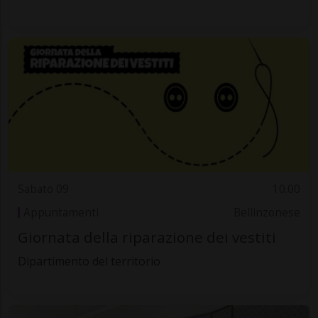
Sabato 09
10.00
Appuntamenti
Bellinzonese
Giornata della riparazione dei vestiti
Dipartimento del territorio