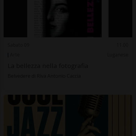
Sabato 09
11.00
Arte
Luganese
La bellezza nella fotografia
Belvedere di Riva Antonio Caccia