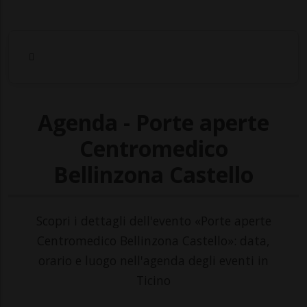
Agenda - Porte aperte
Centromedico
Bellinzona Castello
Scopri i dettagli dell'evento «Porte aperte
Centromedico Bellinzona Castello»: data,
orario e luogo nell'agenda degli eventi in
Ticino