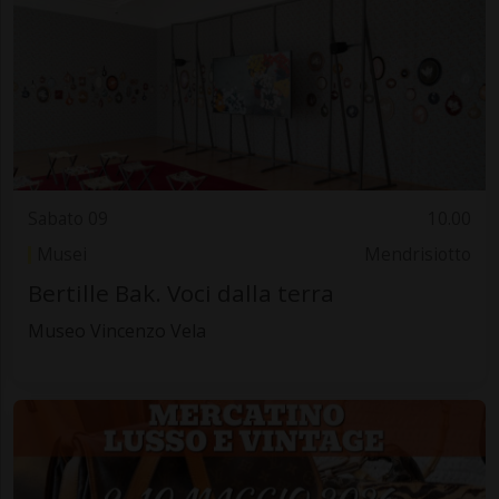
Sabato 09
10.00
Musei
Mendrisiotto
Bertille Bak. Voci dalla terra
Museo Vincenzo Vela