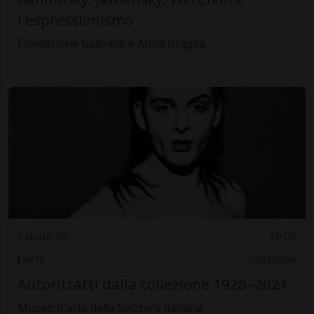
l'espressionismo
Fondazione Gabriele e Anna Braglia
Sabato 09
10.00
Arte
Luganese
Autoritratti dalla collezione 1928–2021
Museo d'arte della Svizzera italiana