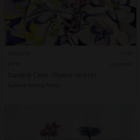
Sabato 09
11.00
Arte
Luganese
Daniele Cleis - Opere recenti
Galleria Vecchia Posta