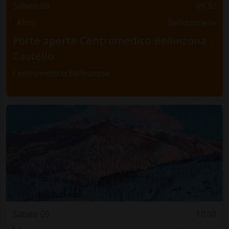
Sabato 09
09.30
Altro
Bellinzonese
Porte aperte Centromedico Bellinzona
Castello
Centromedico Bellinzona
Sabato 09
10.00