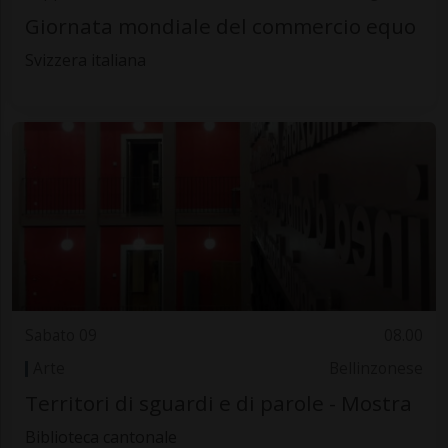
Giornata mondiale del commercio equo
Svizzera italiana
Sabato 09
08.00
Arte
Bellinzonese
Territori di sguardi e di parole - Mostra
Biblioteca cantonale