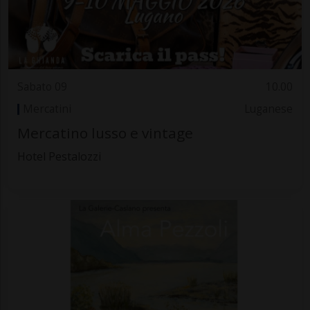
Sabato 09
10.00
Mercatini
Luganese
Mercatino lusso e vintage
Hotel Pestalozzi