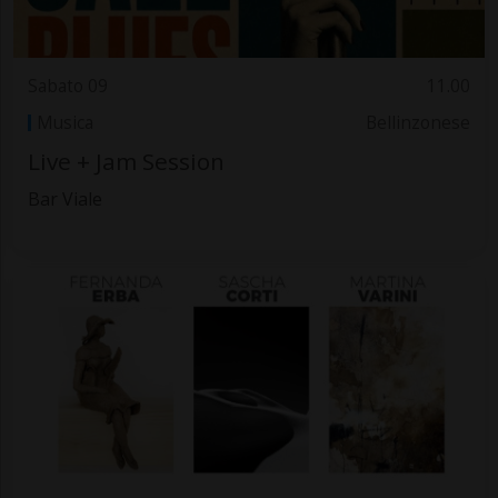
Sabato 09
11.00
Musica
Bellinzonese
Live + Jam Session
Bar Viale