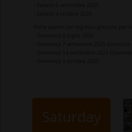
- Sabato 6 settembre 2025
- Sabato 4 ottobre 2025
Porte aperte con ingresso gratuito per tu
- Domenica 6 luglio 2025
- Domenica 7 settembre 2025 (Giornata
- Domenica 14 settembre 2025 (Giornate
- Domenica 5 ottobre 2025
Saturday