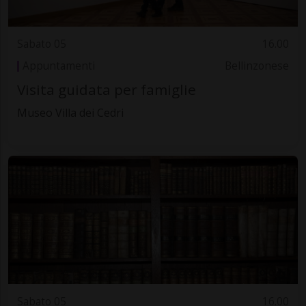
Sabato 05
16.00
Appuntamenti
Bellinzonese
Visita guidata per famiglie
Museo Villa dei Cedri
Sabato 05
16.00