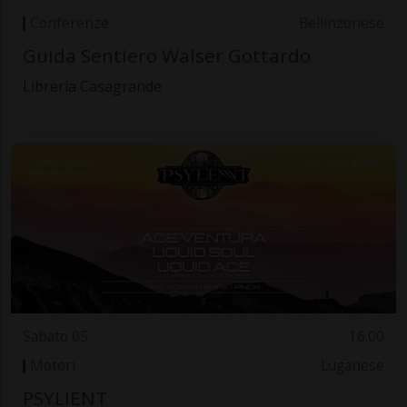
Conferenze
Bellinzonese
Guida Sentiero Walser Gottardo
Libreria Casagrande
Sabato 05
16.00
Motori
Luganese
PSYLIENT