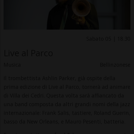
Sabato 05 | 18.30
Live al Parco
Musica
Bellinzonese
Il trombettista Ashlin Parker, già ospite della
prima edizione di Live al Parco, tornerà ad animare
di Villa dei Cedri. Questa volta sarà affiancato da
una band composta da altri grandi nomi della jazz
internazionale: Frank Salis, tastiere, Roland Guerin,
basso da New Orleans, e Mauro Pesenti, batteria.