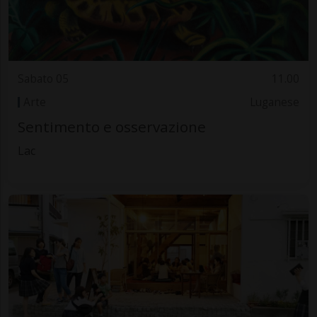
Sabato 05
11.00
Arte
Luganese
Sentimento e osservazione
Lac