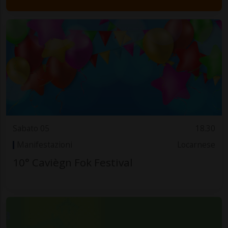
Sabato 05
18.30
Manifestazioni
Locarnese
10° Caviègn Fok Festival