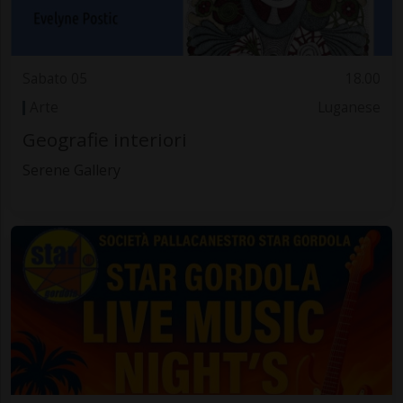
Sabato 05
18.00
Arte
Luganese
Geografie interiori
Serene Gallery