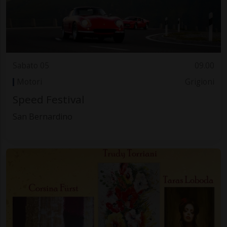
Sabato 05
09.00
Motori
Grigioni
Speed Festival
San Bernardino