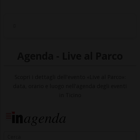
Agenda - Live al Parco
Scopri i dettagli dell'evento «Live al Parco»:
data, orario e luogo nell'agenda degli eventi
in Ticino