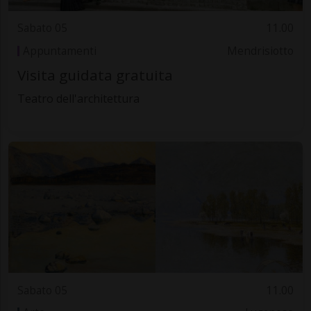
Sabato 05
11.00
Appuntamenti
Mendrisiotto
Visita guidata gratuita
Teatro dell'architettura
Sabato 05
11.00