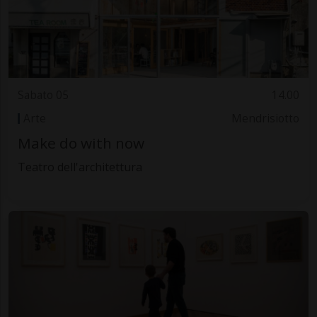
Sabato 05
14.00
Arte
Mendrisiotto
Make do with now
Teatro dell'architettura