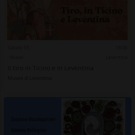
Sabato 05
18.00
Musei
Leventina
Il tiro in Ticino e in Leventina
Museo di Leventina