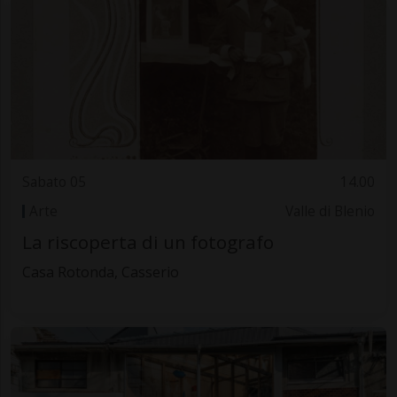
Sabato 05
14.00
Arte
Valle di Blenio
La riscoperta di un fotografo
Casa Rotonda, Casserio