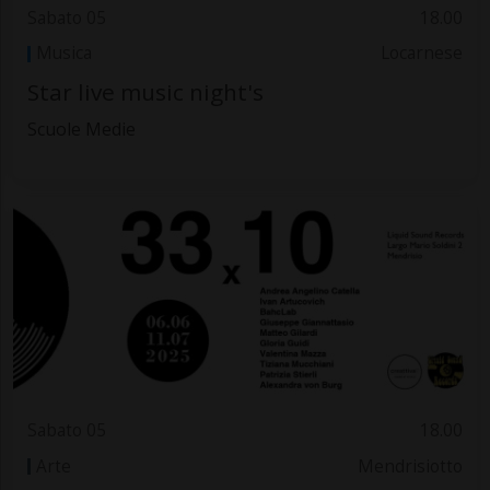
Sabato 05
18.00
Musica
Locarnese
Star live music night's
Scuole Medie
Sabato 05
18.00
Arte
Mendrisiotto