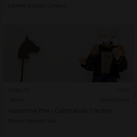
Castello di Sasso Corbaro
Sabato 05
10.00
Musei
Mendrisiotto
Valentina Pini - Calibrando l'occhio
Museo Vincenzo Vela