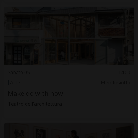
Sabato 05
14.00
Arte
Mendrisiotto
Make do with now
Teatro dell'architettura