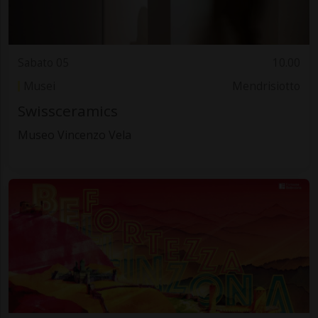
Sabato 05
10.00
Musei
Mendrisiotto
Swissceramics
Museo Vincenzo Vela