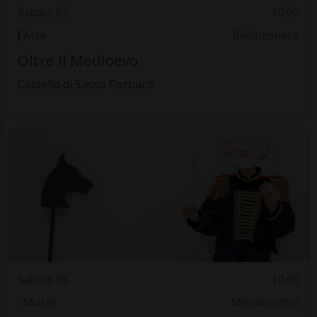
Sabato 05
10.00
Arte
Bellinzonese
Oltre il Medioevo
Castello di Sasso Corbaro
Sabato 05
10.00
Musei
Mendrisiotto