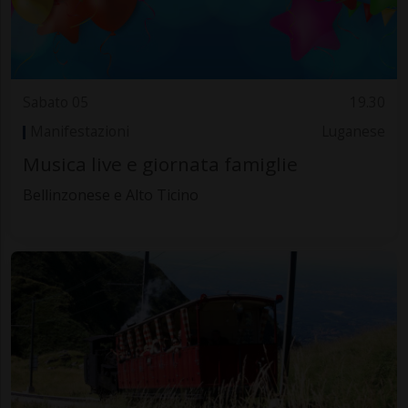
Sabato 05
19.30
Manifestazioni
Luganese
Musica live e giornata famiglie
Bellinzonese e Alto Ticino