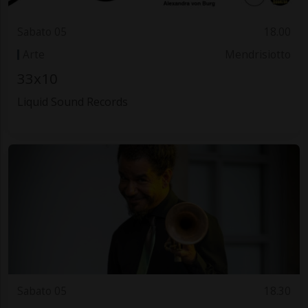
Sabato 05
18.00
Arte
Mendrisiotto
33x10
Liquid Sound Records
Sabato 05
18.30