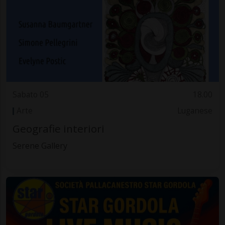
Sabato 05
18.00
Arte
Luganese
Geografie interiori
Serene Gallery