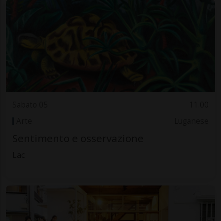
Sabato 05
11.00
Arte
Luganese
Sentimento e osservazione
Lac