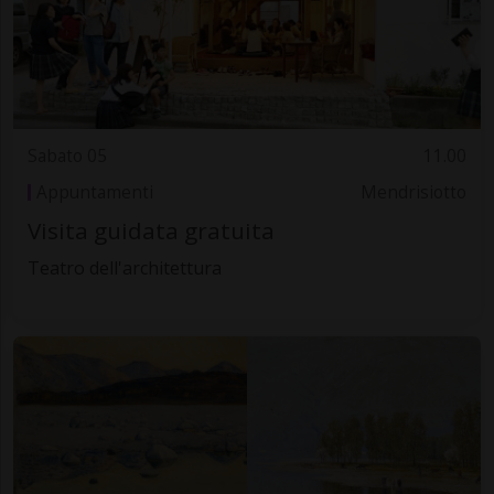
Sabato 05
11.00
Appuntamenti
Mendrisiotto
Visita guidata gratuita
Teatro dell'architettura