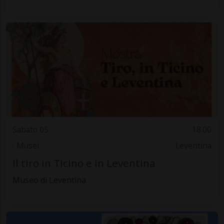
Sabato 05
18.00
Musei
Leventina
Il tiro in Ticino e in Leventina
Museo di Leventina