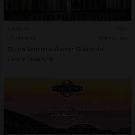
Sabato 05
16.00
Conferenze
Bellinzonese
Guida Sentiero Walser Gottardo
Libreria Casagrande