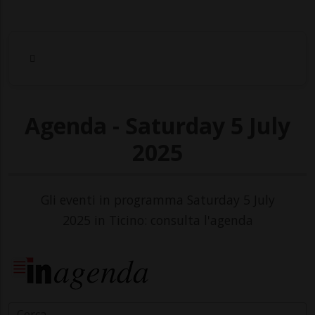
Agenda - Saturday 5 July
2025
Gli eventi in programma Saturday 5 July
2025 in Ticino: consulta l'agenda