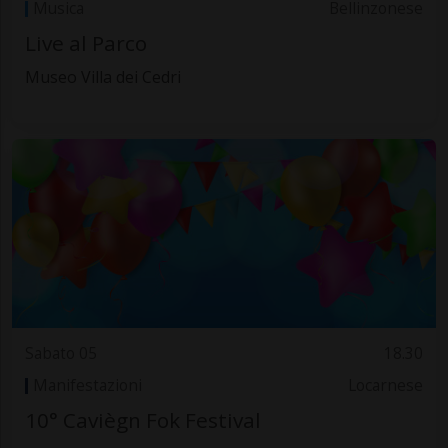
Musica
Bellinzonese
Live al Parco
Museo Villa dei Cedri
Sabato 05
18.30
Manifestazioni
Locarnese
10° Caviègn Fok Festival