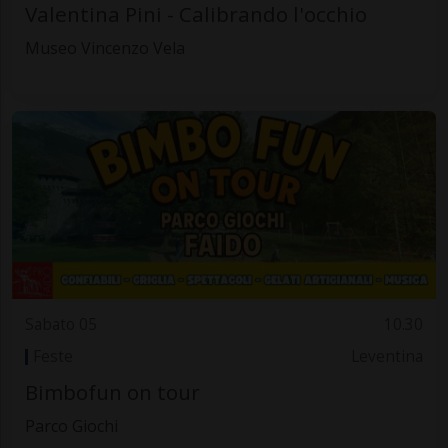
Valentina Pini - Calibrando l'occhio
Museo Vincenzo Vela
Sabato 05
10.30
Feste
Leventina
Bimbofun on tour
Parco Giochi