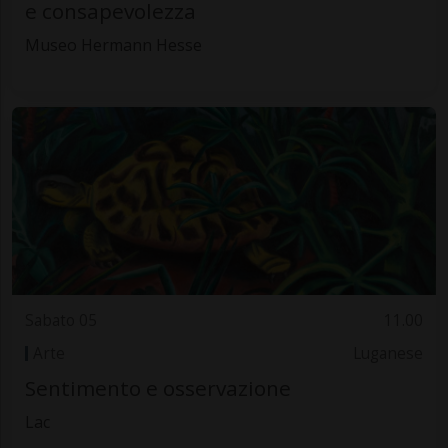
e consapevolezza
Museo Hermann Hesse
Sabato 05
11.00
Arte
Luganese
Sentimento e osservazione
Lac