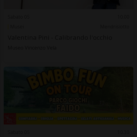
Sabato 05
10.00
Musei
Mendrisiotto
Valentina Pini - Calibrando l'occhio
Museo Vincenzo Vela
Sabato 05
10.30