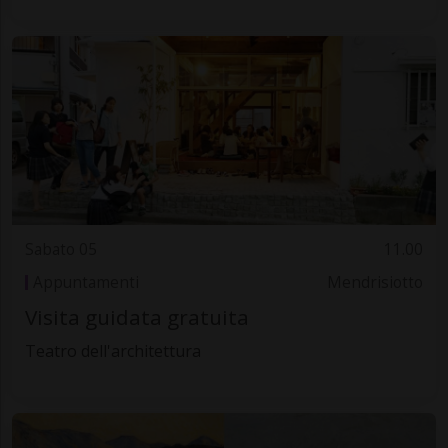
Sabato 05
11.00
Appuntamenti
Mendrisiotto
Visita guidata gratuita
Teatro dell'architettura