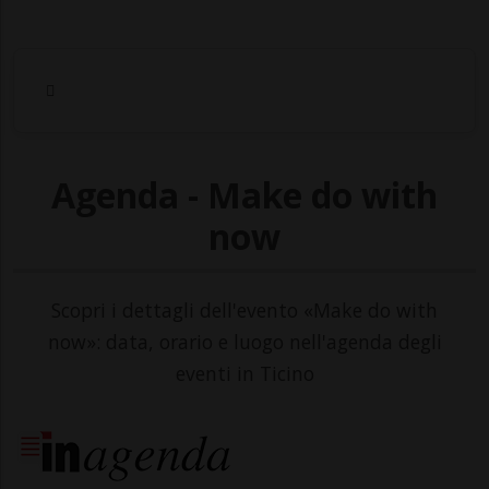
Agenda - Make do with
now
Scopri i dettagli dell'evento «Make do with
now»: data, orario e luogo nell'agenda degli
eventi in Ticino