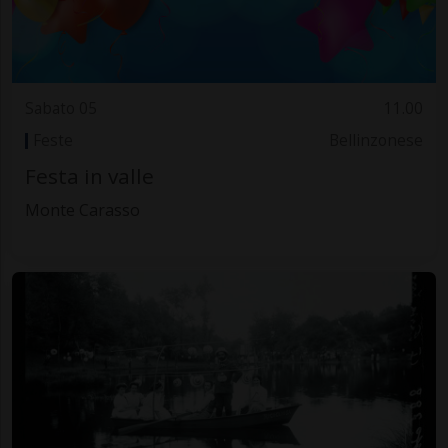
Sabato 05
11.00
Feste
Bellinzonese
Festa in valle
Monte Carasso