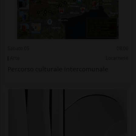
Sabato 05
08.00
Arte
Locarnese
Percorso culturale intercomunale