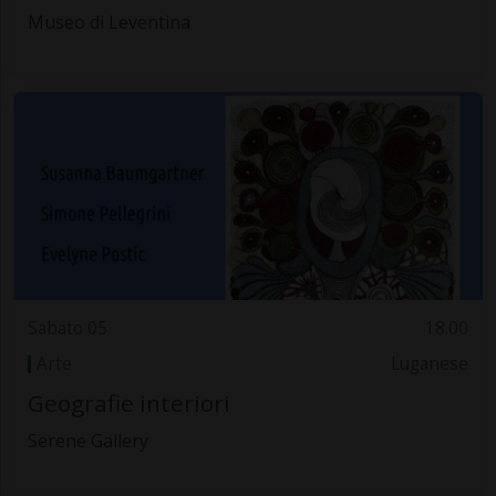
Museo di Leventina
Sabato 05
18.00
Arte
Luganese
Geografie interiori
Serene Gallery