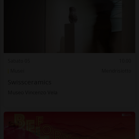
Sabato 05
10.00
Musei
Mendrisiotto
Swissceramics
Museo Vincenzo Vela