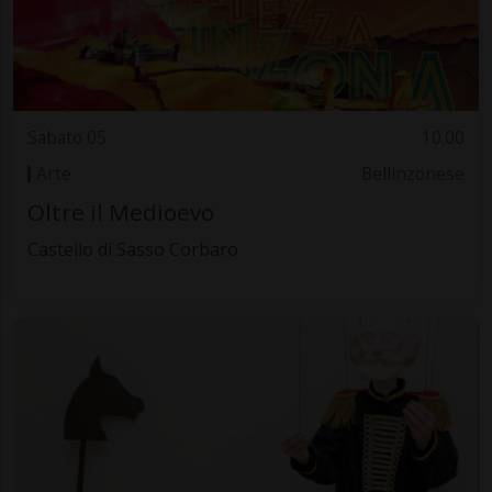
Sabato 05
10.00
Arte
Bellinzonese
Oltre il Medioevo
Castello di Sasso Corbaro