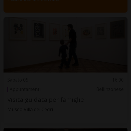
Sabato 05
16.00
Appuntamenti
Bellinzonese
Visita guidata per famiglie
Museo Villa dei Cedri