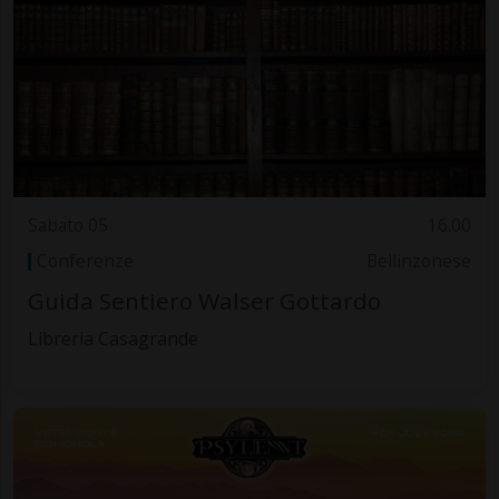
Sabato 05
16.00
Conferenze
Bellinzonese
Guida Sentiero Walser Gottardo
Libreria Casagrande