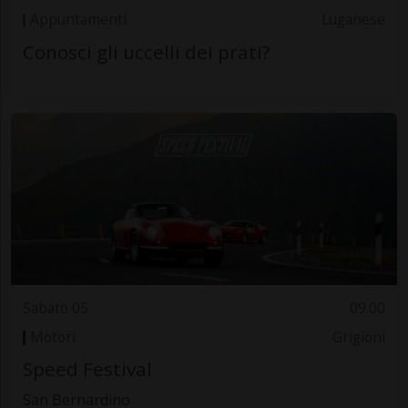
Appuntamenti
Luganese
Conosci gli uccelli dei prati?
Sabato 05
09.00
Motori
Grigioni
Speed Festival
San Bernardino