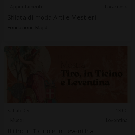
Appuntamenti
Locarnese
Sfilata di moda Arti e Mestieri
Fondazione Majid
Sabato 05
18.00
Musei
Leventina
Il tiro in Ticino e in Leventina