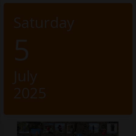
Saturday
5
July
2025