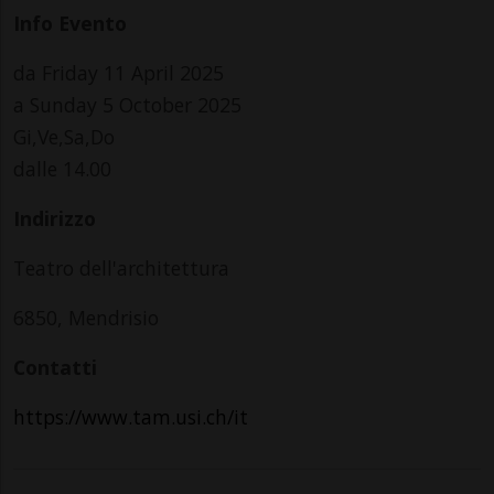
Info Evento
da Friday 11 April 2025
a Sunday 5 October 2025
Gi,Ve,Sa,Do
dalle 14.00
Indirizzo
Teatro dell'architettura
6850, Mendrisio
Contatti
https://www.tam.usi.ch/it