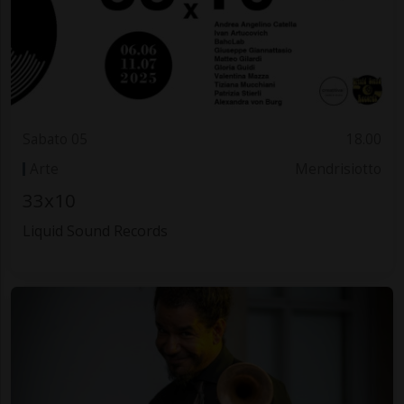
Sabato 05
18.00
Arte
Mendrisiotto
33x10
Liquid Sound Records