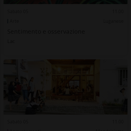
Sabato 05
11.00
Arte
Luganese
Sentimento e osservazione
Lac
Sabato 05
11.00