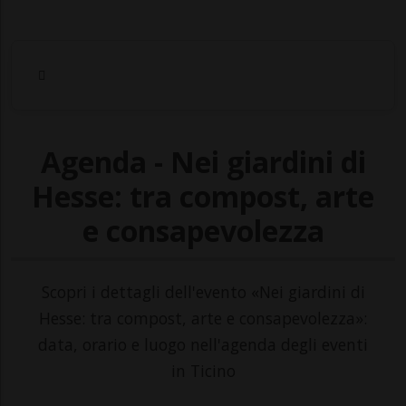
Agenda - Nei giardini di
Hesse: tra compost, arte
e consapevolezza
Scopri i dettagli dell'evento «Nei giardini di
Hesse: tra compost, arte e consapevolezza»:
data, orario e luogo nell'agenda degli eventi
in Ticino