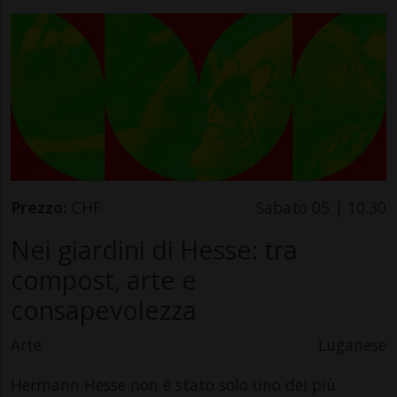
Prezzo:
CHF
Sabato 05 | 10.30
Nei giardini di Hesse: tra
compost, arte e
consapevolezza
Arte
Luganese
Hermann Hesse non è stato solo uno dei più