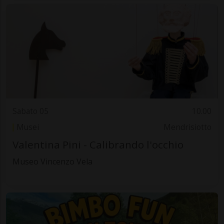
Sabato 05
10.00
Musei
Mendrisiotto
Valentina Pini - Calibrando l'occhio
Museo Vincenzo Vela