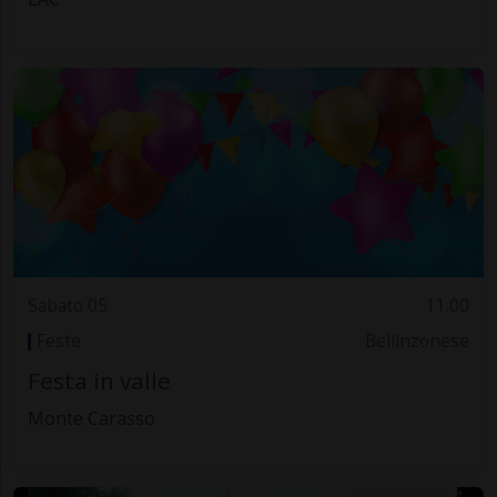
Sabato 05
11.00
Feste
Bellinzonese
Festa in valle
Monte Carasso