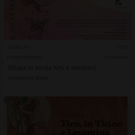
Sabato 05
17.30
Appuntamenti
Locarnese
Sfilata di moda Arti e Mestieri
Fondazione Majid