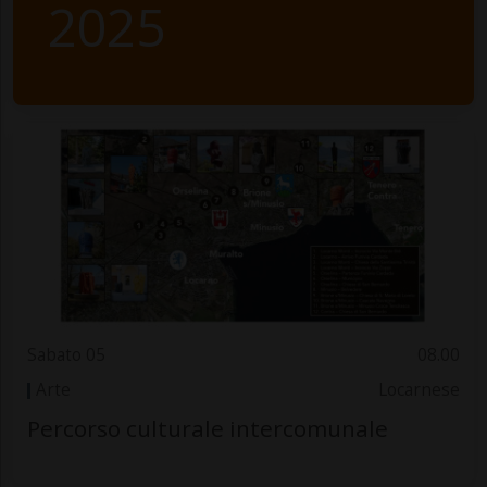
2025
Sabato 05
08.00
Arte
Locarnese
Percorso culturale intercomunale