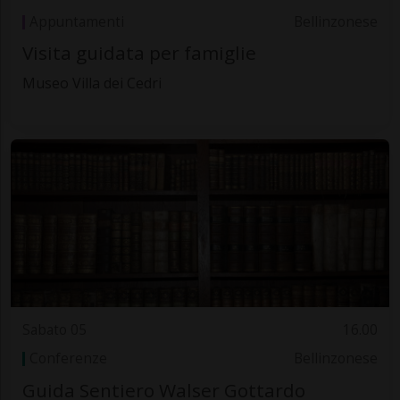
Appuntamenti
Bellinzonese
Visita guidata per famiglie
Museo Villa dei Cedri
Sabato 05
16.00
Conferenze
Bellinzonese
Guida Sentiero Walser Gottardo