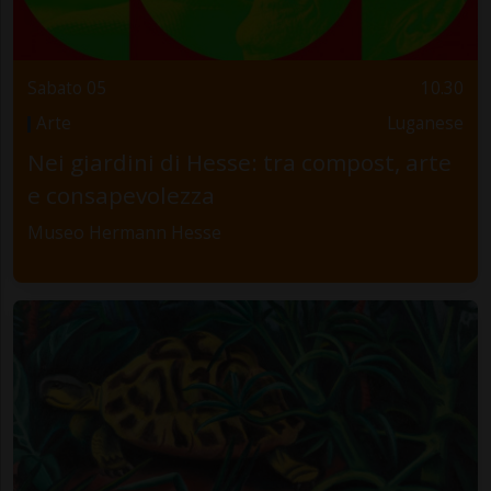
Sabato 05
10.30
Arte
Luganese
Nei giardini di Hesse: tra compost, arte
e consapevolezza
Museo Hermann Hesse