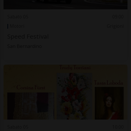
Sabato 05
09.00
Motori
Grigioni
Speed Festival
San Bernardino
Sabato 05
10.00