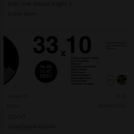
Star live music night's
Scuole Medie
Sabato 05
18.00
Arte
Mendrisiotto
33x10
Liquid Sound Records