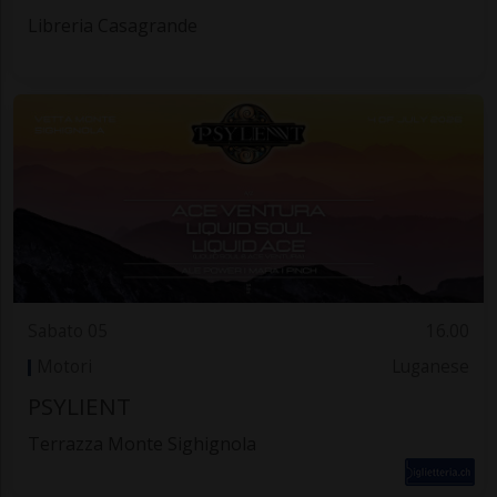
Libreria Casagrande
Sabato 05
16.00
Motori
Luganese
PSYLIENT
Terrazza Monte Sighignola