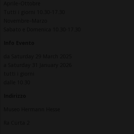
Aprile–Ottobre
Tutti i giorni 10.30-17.30
Novembre–Marzo
Sabato e Domenica 10.30-17.30
Info Evento
da Saturday 29 March 2025
a Saturday 31 January 2026
tutti i giorni
dalle 10.30
Indirizzo
Museo Hermann Hesse
Ra Cürta 2