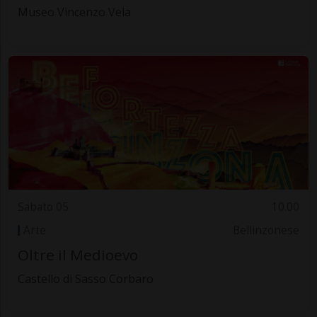
Museo Vincenzo Vela
Sabato 05
10.00
Arte
Bellinzonese
Oltre il Medioevo
Castello di Sasso Corbaro