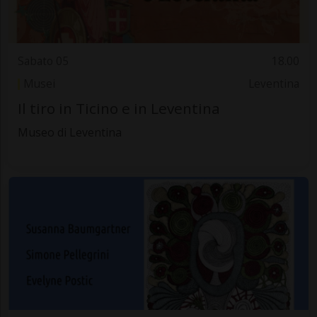
Sabato 05
18.00
Musei
Leventina
Il tiro in Ticino e in Leventina
Museo di Leventina