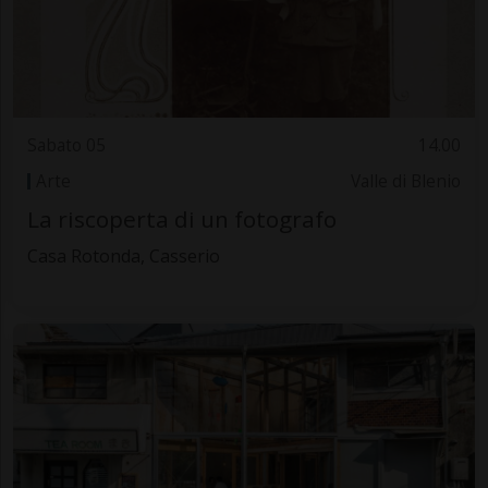
Sabato 05
14.00
Arte
Valle di Blenio
La riscoperta di un fotografo
Casa Rotonda, Casserio