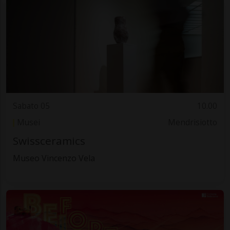
Sabato 05
10.00
Musei
Mendrisiotto
Swissceramics
Museo Vincenzo Vela