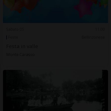
Sabato 05
11.00
Feste
Bellinzonese
Festa in valle
Monte Carasso