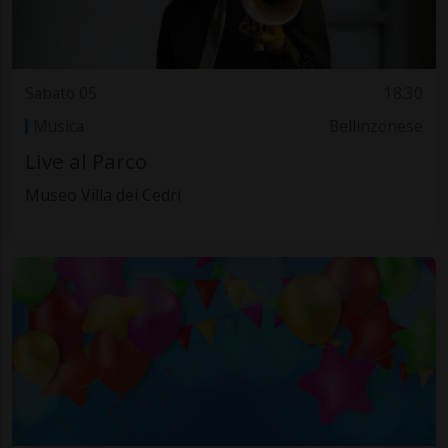
Sabato 05
18.30
Musica
Bellinzonese
Live al Parco
Museo Villa dei Cedri