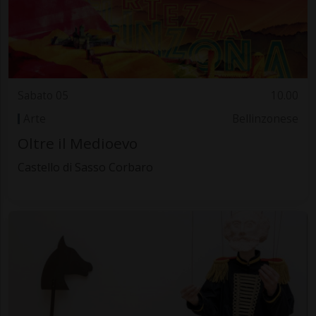
Sabato 05
10.00
Arte
Bellinzonese
Oltre il Medioevo
Castello di Sasso Corbaro