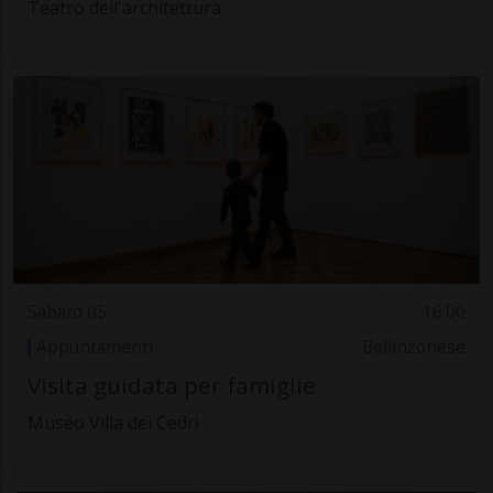
Teatro dell'architettura
Sabato 05
16.00
Appuntamenti
Bellinzonese
Visita guidata per famiglie
Museo Villa dei Cedri