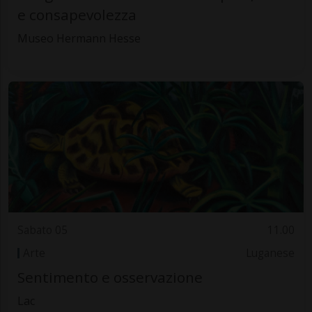
e consapevolezza
Museo Hermann Hesse
Sabato 05
11.00
Arte
Luganese
Sentimento e osservazione
Lac