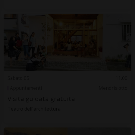
Sabato 05
11.00
Appuntamenti
Mendrisiotto
Visita guidata gratuita
Teatro dell'architettura