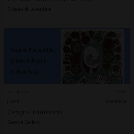
Museo di Leventina
Sabato 05
18.00
Arte
Luganese
Geografie interiori
Serene Gallery