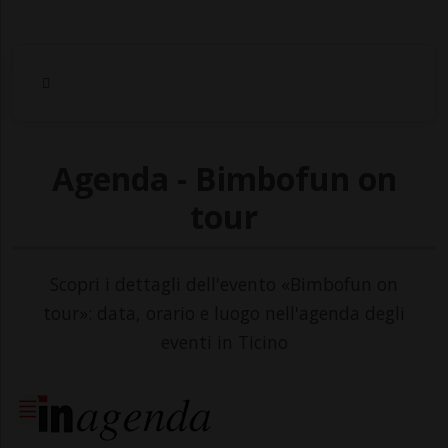
Agenda - Bimbofun on
tour
Scopri i dettagli dell'evento «Bimbofun on
tour»: data, orario e luogo nell'agenda degli
eventi in Ticino