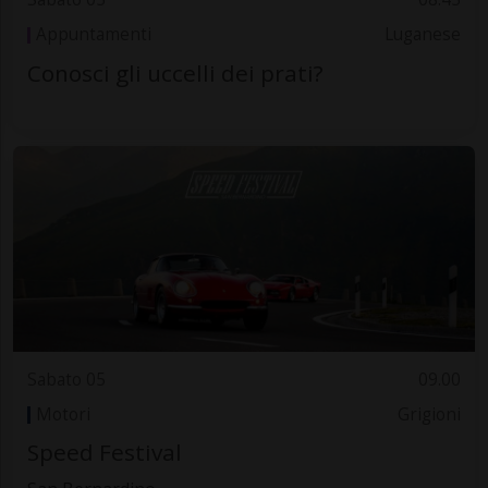
Appuntamenti
Luganese
Conosci gli uccelli dei prati?
Sabato 05
09.00
Motori
Grigioni
Speed Festival