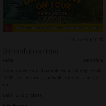
Sabato 05 | 10.30
Bimbofun on tour
Feste
Leventina
Giornata dedicata ai bambini ed alle famiglie dalle
10:30 con spettacoli, gonfiabili, toro meccanico e
musica.
Dalle 12:30 grigliata
Info Evento