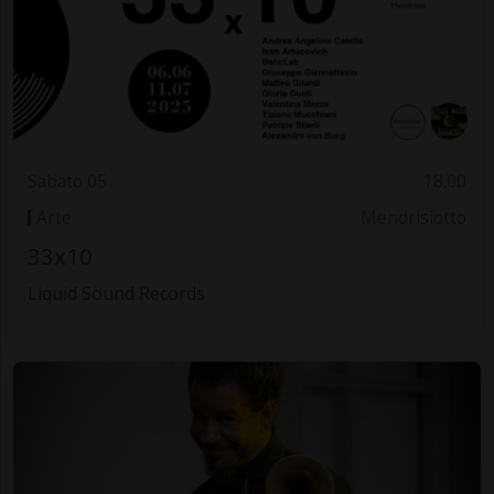
Sabato 05
18.00
Arte
Mendrisiotto
33x10
Liquid Sound Records