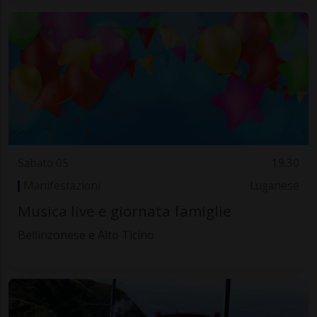
Sabato 05
19.30
Manifestazioni
Luganese
Musica live e giornata famiglie
Bellinzonese e Alto Ticino