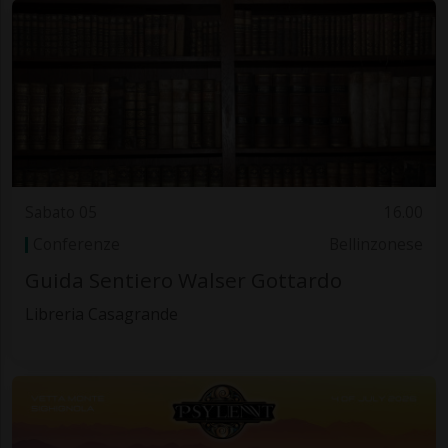
Sabato 05
16.00
Conferenze
Bellinzonese
Guida Sentiero Walser Gottardo
Libreria Casagrande