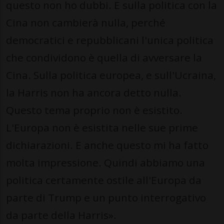
questo non ho dubbi. E sulla politica con la
Cina non cambierà nulla, perché
democratici e repubblicani l'unica politica
che condividono è quella di avversare la
Cina. Sulla politica europea, e sull'Ucraina,
la Harris non ha ancora detto nulla.
Questo tema proprio non è esistito.
L'Europa non è esistita nelle sue prime
dichiarazioni. E anche questo mi ha fatto
molta impressione. Quindi abbiamo una
politica certamente ostile all'Europa da
parte di Trump e un punto interrogativo
da parte della Harris».