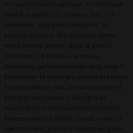
«Ci vuole un'unità europea. A cominciare
dalla fine del diritto di veto e fare, ma
veramente, una politica estera e un
esercito europeo. Ma su questo siamo
molto lontani perché, dopo la guerra
d'Ucraina, si è creata una strana
situazione, perlomeno sulla carta, dove il
bilancio per la difesa più grande in Europa
è quello tedesco. Ma l'arma nucleare e il
diritto di veto presso il Consiglio di
sicurezza sono esclusivamente in mano
francese dopo la Brexit. Quindi, o questi
due strumenti politici e militari vengono