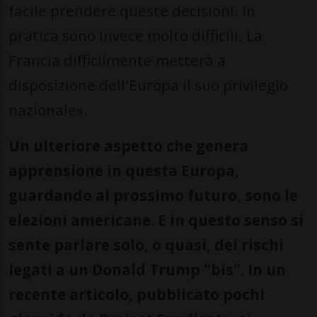
facile prendere queste decisioni. In
pratica sono invece molto difficili. La
Francia difficilmente metterà a
disposizione dell'Europa il suo privilegio
nazionale».
Un ulteriore aspetto che genera
apprensione in questa Europa,
guardando al prossimo futuro, sono le
elezioni americane. E in questo senso si
sente parlare solo, o quasi, dei rischi
legati a un Donald Trump "bis". In un
recente articolo, pubblicato pochi