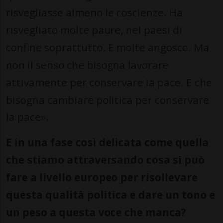
risvegliasse almeno le coscienze. Ha
risvegliato molte paure, nei paesi di
confine soprattutto. E molte angosce. Ma
non il senso che bisogna lavorare
attivamente per conservare la pace. E che
bisogna cambiare politica per conservare
la pace».
E in una fase così delicata come quella
che stiamo attraversando cosa si può
fare a livello europeo per risollevare
questa qualità politica e dare un tono e
un peso a questa voce che manca?