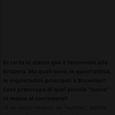
Di certo lo status quo è favorevole alla
Svizzera. Ma quali sono, in quest'ottica,
le inquietudini principali a Bruxelles?
Cosa preoccupa di quel piccolo "vuoto"
in mezzo al continente?
«È un vuoto relativo, un "vuotino", perché