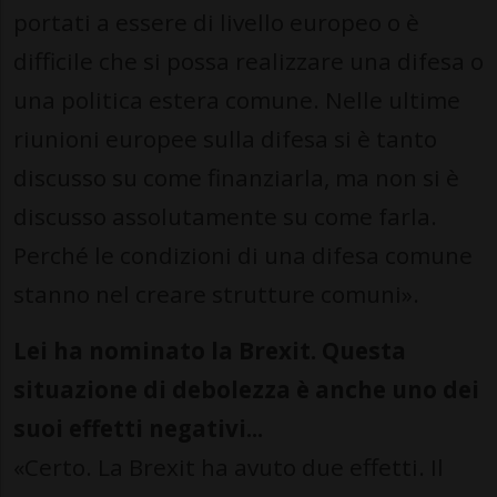
portati a essere di livello europeo o è
difficile che si possa realizzare una difesa o
una politica estera comune. Nelle ultime
riunioni europee sulla difesa si è tanto
discusso su come finanziarla, ma non si è
discusso assolutamente su come farla.
Perché le condizioni di una difesa comune
stanno nel creare strutture comuni».
Lei ha nominato la Brexit. Questa
situazione di debolezza è anche uno dei
suoi effetti negativi...
«Certo. La Brexit ha avuto due effetti. Il