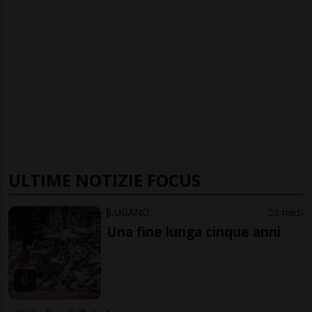
ULTIME NOTIZIE FOCUS
LUGANO
3 mesi
Una fine lunga cinque anni