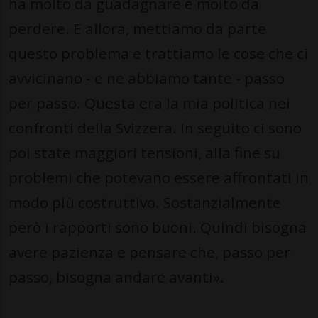
ha molto da guadagnare e molto da
perdere. E allora, mettiamo da parte
questo problema e trattiamo le cose che ci
avvicinano - e ne abbiamo tante - passo
per passo. Questa era la mia politica nei
confronti della Svizzera. In seguito ci sono
poi state maggiori tensioni, alla fine su
problemi che potevano essere affrontati in
modo più costruttivo. Sostanzialmente
però i rapporti sono buoni. Quindi bisogna
avere pazienza e pensare che, passo per
passo, bisogna andare avanti».