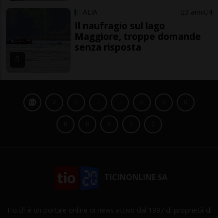
ITALIA
3 anni
4
Il naufragio sul lago
Maggiore, troppe domande
senza risposta
TICINONLINE SA
Tio.ch è un portale online di news attivo dal 1997 di proprietà di