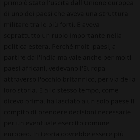
primo è stato l'uscita dall'Unione europea
di uno dei paesi che aveva una struttura
militare tra le più forti. E aveva
soprattutto un ruolo importante nella
politica estera. Perché molti paesi, a
partire dall'India ma vale anche per molti
paesi africani, vedevano l'Europa
attraverso l'occhio britannico, per via della
loro storia. E allo stesso tempo, come
dicevo prima, ha lasciato a un solo paese il
compito di prendere decisioni necessarie
per un eventuale esercito comune
europeo. In teoria dovrebbe essere più