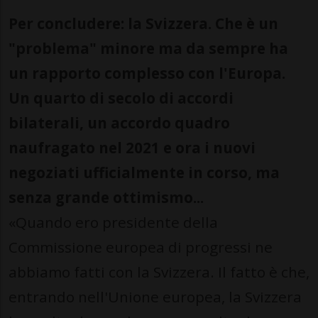
Per concludere: la Svizzera. Che è un
"problema" minore ma da sempre ha
un rapporto complesso con l'Europa.
Un quarto di secolo di accordi
bilaterali, un accordo quadro
naufragato nel 2021 e ora i nuovi
negoziati ufficialmente in corso, ma
senza grande ottimismo...
«Quando ero presidente della
Commissione europea di progressi ne
abbiamo fatti con la Svizzera. Il fatto è che,
entrando nell'Unione europea, la Svizzera