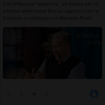
Dall'influenza "smarrita", all'attesa per le
elezioni americane fino al rapporto con la
Svizzera: a colloquio con Romano Prodi.