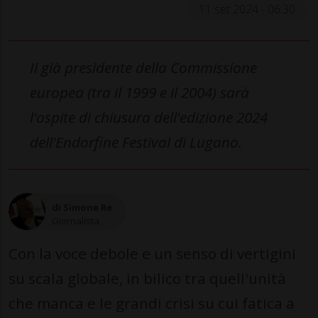
11 set 2024 - 06:30
Il già presidente della Commissione
europea (tra il 1999 e il 2004) sarà
l'ospite di chiusura dell'edizione 2024
dell'Endorfine Festival di Lugano.
di Simone Re
Giornalista
Con la voce debole e un senso di vertigini
su scala globale, in bilico tra quell'unità
che manca e le grandi crisi su cui fatica a