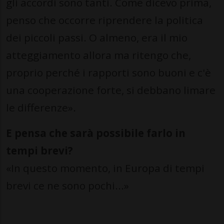
gli accordi sono tanti. Come dicevo prima,
penso che occorre riprendere la politica
dei piccoli passi. O almeno, era il mio
atteggiamento allora ma ritengo che,
proprio perché i rapporti sono buoni e c'è
una cooperazione forte, si debbano limare
le differenze».
E pensa che sarà possibile farlo in
tempi brevi?
«In questo momento, in Europa di tempi
brevi ce ne sono pochi...»