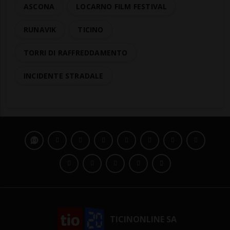
ASCONA
LOCARNO FILM FESTIVAL
RUNAVIK
TICINO
TORRI DI RAFFREDDAMENTO
INCIDENTE STRADALE
TICINONLINE SA