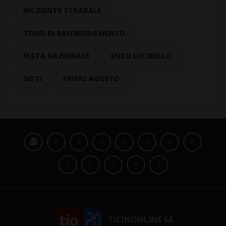
INCIDENTE STRADALE
TORRI DI RAFFREDDAMENTO
FESTA NAZIONALE
ENZO LUCIBELLO
DISTI
PRIMO AGOSTO
TICINONLINE SA