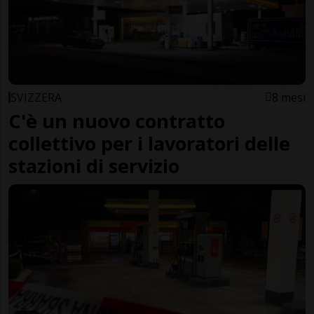
SVIZZERA
8 mesi
C'è un nuovo contratto
collettivo per i lavoratori delle
stazioni di servizio