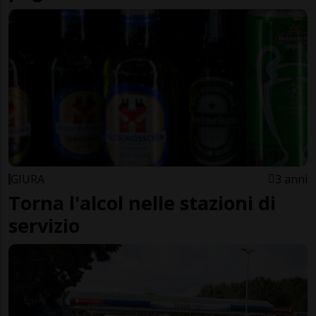
GIURA
3 anni
Torna l'alcol nelle stazioni di
servizio