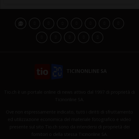
TICINONLINE SA
Tio.ch è un portale online di news attivo dal 1997 di proprietà di
Ticinonline SA.
Ove non espressamente indicato, tutti i diritti di sfruttamento
ed utilizzazione economica del materiale fotografico e video
presente sul sito Tio.ch sono da intendersi di proprietà dei
fornitori o della stessa Ticinonline SA.