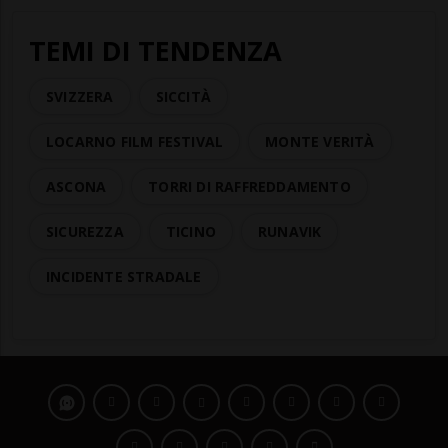
TEMI DI TENDENZA
SVIZZERA
SICCITÀ
LOCARNO FILM FESTIVAL
MONTE VERITÀ
ASCONA
TORRI DI RAFFREDDAMENTO
SICUREZZA
TICINO
RUNAVIK
INCIDENTE STRADALE