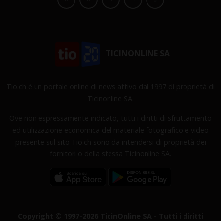
TICINONLINE SA
Tio.ch è un portale online di news attivo dal 1997 di proprietà di
Ticinonline SA.
Ove non espressamente indicato, tutti i diritti di sfruttamento
ed utilizzazione economica del materiale fotografico e video
presente sul sito Tio.ch sono da intendersi di proprietà dei
fornitori o della stessa Ticinonline SA.
Copyright © 1997-2026 TicinOnline SA - Tutti i diritti