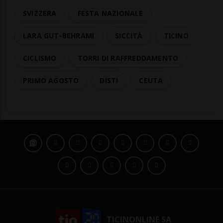
SVIZZERA
FESTA NAZIONALE
LARA GUT-BEHRAMI
SICCITÀ
TICINO
CICLISMO
TORRI DI RAFFREDDAMENTO
PRIMO AGOSTO
DISTI
CEUTA
TICINONLINE SA