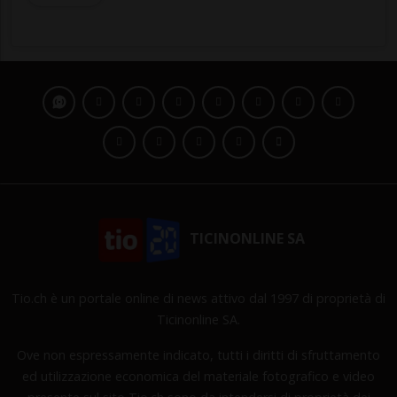
TICINONLINE SA
Tio.ch è un portale online di news attivo dal 1997 di proprietà di
Ticinonline SA.
Ove non espressamente indicato, tutti i diritti di sfruttamento
ed utilizzazione economica del materiale fotografico e video