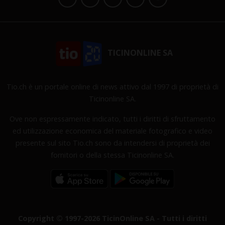
TICINONLINE SA
Tio.ch è un portale online di news attivo dal 1997 di proprietà di
Ticinonline SA.
Ove non espressamente indicato, tutti i diritti di sfruttamento
ed utilizzazione economica del materiale fotografico e video
presente sul sito Tio.ch sono da intendersi di proprietà dei
fornitori o della stessa Ticinonline SA.
Copyright © 1997-2026 TicinOnline SA - Tutti i diritti