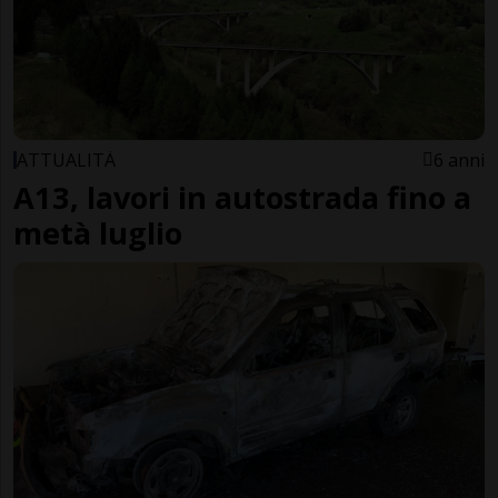
ATTUALITÀ
6 anni
A13, lavori in autostrada fino a
metà luglio