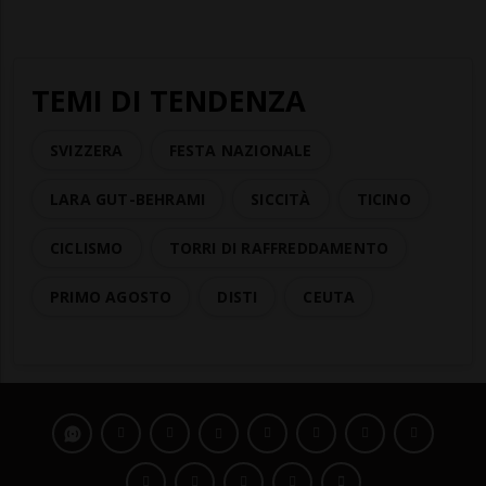
TEMI DI TENDENZA
SVIZZERA
FESTA NAZIONALE
LARA GUT-BEHRAMI
SICCITÀ
TICINO
CICLISMO
TORRI DI RAFFREDDAMENTO
PRIMO AGOSTO
DISTI
CEUTA