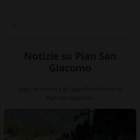
Notizie su Pian San
Giacomo
Segui le notizie e gli approfondimenti su
Pian San Giacomo.