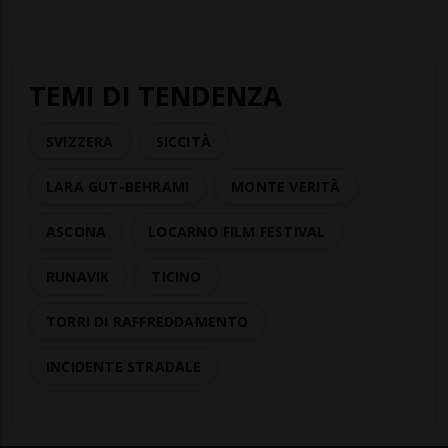
TEMI DI TENDENZA
SVIZZERA
SICCITÀ
LARA GUT-BEHRAMI
MONTE VERITÀ
ASCONA
LOCARNO FILM FESTIVAL
RUNAVIK
TICINO
TORRI DI RAFFREDDAMENTO
INCIDENTE STRADALE