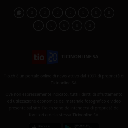
TICINONLINE SA
Tio.ch è un portale online di news attivo dal 1997 di proprietà di
Ticinonline SA.
Ove non espressamente indicato, tutti i diritti di sfruttamento
ed utilizzazione economica del materiale fotografico e video
presente sul sito Tio.ch sono da intendersi di proprietà dei
fornitori o della stessa Ticinonline SA.