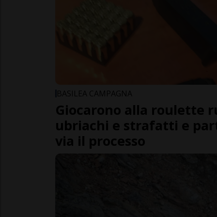
BASILEA CAMPAGNA
Giocarono alla roulette 
ubriachi e strafatti e par
via il processo