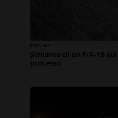
SVIZZERA
Schianto di un F/A-18 sul 
processo