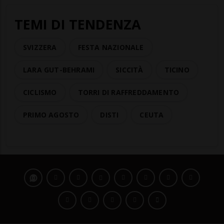
TEMI DI TENDENZA
SVIZZERA
FESTA NAZIONALE
LARA GUT-BEHRAMI
SICCITÀ
TICINO
CICLISMO
TORRI DI RAFFREDDAMENTO
PRIMO AGOSTO
DISTI
CEUTA