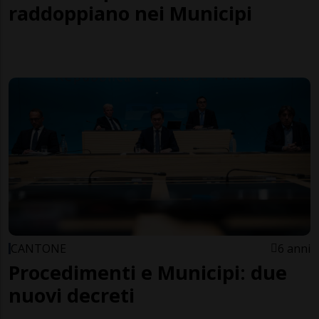
raddoppiano nei Municipi
CANTONE
6 anni
Procedimenti e Municipi: due
nuovi decreti