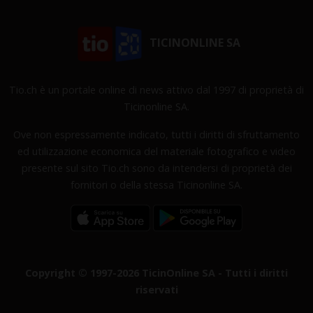
TICINONLINE SA
Tio.ch è un portale online di news attivo dal 1997 di proprietà di
Ticinonline SA.
Ove non espressamente indicato, tutti i diritti di sfruttamento
ed utilizzazione economica del materiale fotografico e video
presente sul sito Tio.ch sono da intendersi di proprietà dei
fornitori o della stessa Ticinonline SA.
Copyright © 1997-2026 TicinOnline SA - Tutti i diritti
riservati