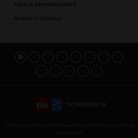
TORRI DI RAFFREDDAMENTO
INCIDENTE STRADALE
TICINONLINE SA
Tio.ch è un portale online di news attivo dal 1997 di proprietà di
Ticinonline SA.