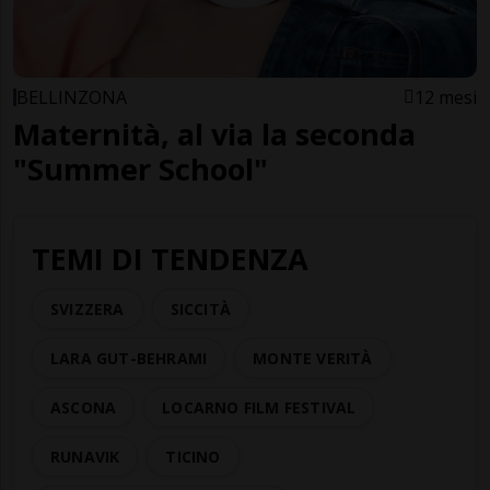
BELLINZONA
12 mesi
Maternità, al via la seconda
"Summer School"
TEMI DI TENDENZA
SVIZZERA
SICCITÀ
LARA GUT-BEHRAMI
MONTE VERITÀ
ASCONA
LOCARNO FILM FESTIVAL
RUNAVIK
TICINO