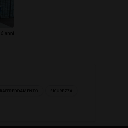
6 anni
I RAFFREDDAMENTO
SICUREZZA