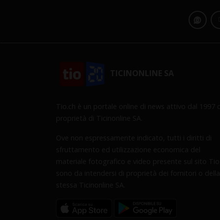
TICINONLINE SA
Tio.ch è un portale online di news attivo dal 1997 d
proprietà di Ticinonline SA.
Ove non espressamente indicato, tutti i diritti di
sfruttamento ed utilizzazione economica del
materiale fotografico e video presente sul sito Tio
sono da intendersi di proprietà dei fornitori o della
stessa Ticinonline SA.