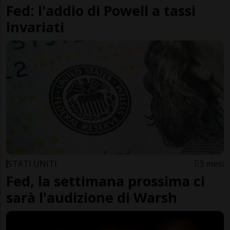
Fed: l'addio di Powell a tassi
invariati
STATI UNITI
3 mesi
Fed, la settimana prossima ci
sarà l'audizione di Warsh