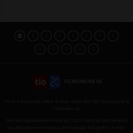
TICINONLINE SA
Tio.ch è un portale online di news attivo dal 1997 di proprietà di
Ticinonline SA.
Ove non espressamente indicato, tutti i diritti di sfruttamento
ed utilizzazione economica del materiale fotografico e video