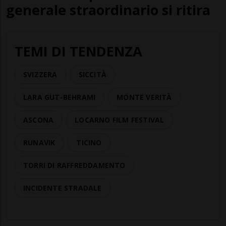
generale straordinario si ritira
TEMI DI TENDENZA
SVIZZERA
SICCITÀ
LARA GUT-BEHRAMI
MONTE VERITÀ
ASCONA
LOCARNO FILM FESTIVAL
RUNAVIK
TICINO
TORRI DI RAFFREDDAMENTO
INCIDENTE STRADALE