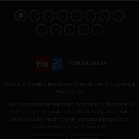
TICINONLINE SA
Tio.ch è un portale online di news attivo dal 1997 di proprietà di
Ticinonline SA.
Ove non espressamente indicato, tutti i diritti di sfruttamento
ed utilizzazione economica del materiale fotografico e video
presente sul sito Tio.ch sono da intendersi di proprietà dei
fornitori o della stessa Ticinonline SA.