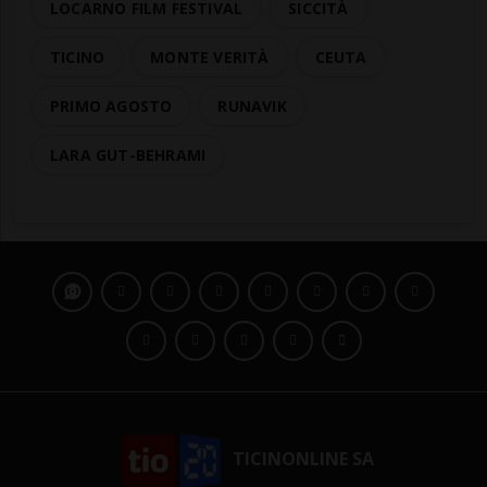
LOCARNO FILM FESTIVAL
SICCITÀ
TICINO
MONTE VERITÀ
CEUTA
PRIMO AGOSTO
RUNAVIK
LARA GUT-BEHRAMI
TICINONLINE SA