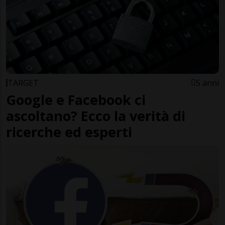
TARGET
5 anni
Google e Facebook ci
ascoltano? Ecco la verità di
ricerche ed esperti