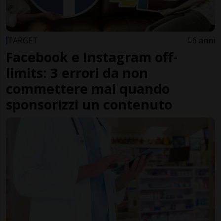
TARGET
6 anni
Facebook e Instagram off-
limits: 3 errori da non
commettere mai quando
sponsorizzi un contenuto