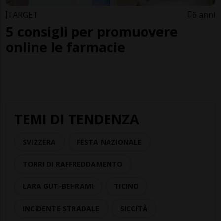
TARGET
6 anni
5 consigli per promuovere
online le farmacie
TEMI DI TENDENZA
SVIZZERA
FESTA NAZIONALE
TORRI DI RAFFREDDAMENTO
LARA GUT-BEHRAMI
TICINO
INCIDENTE STRADALE
SICCITÀ