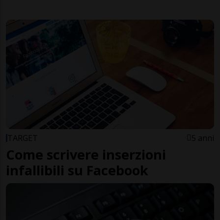
TARGET
5 anni
Come scrivere inserzioni
infallibili su Facebook