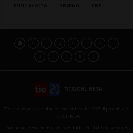
PRIMO AGOSTO
DISARMO
DISTI
TICINONLINE SA
Tio.ch è un portale online di news attivo dal 1997 di proprietà di
Ticinonline SA.
Ove non espressamente indicato, tutti i diritti di sfruttamento