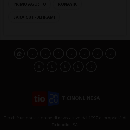
PRIMO AGOSTO
RUNAVIK
LARA GUT-BEHRAMI
TICINONLINE SA
Tio.ch è un portale online di news attivo dal 1997 di proprietà di
Ticinonline SA.