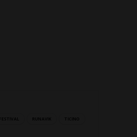
FESTIVAL
RUNAVIK
TICINO